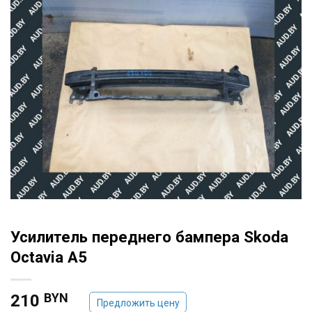
Усилитель переднего бампера Skoda
Octavia A5
BYN
210
Предложить цену