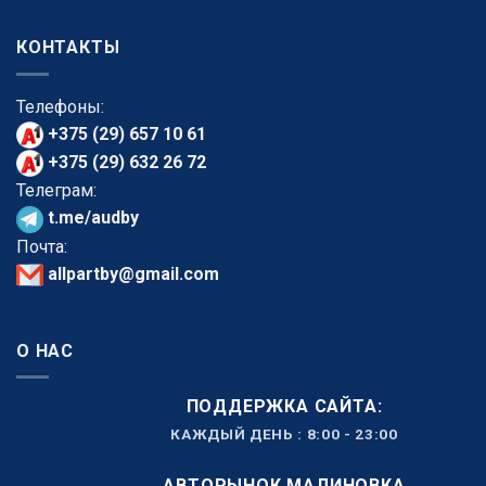
КОНТАКТЫ
Телефоны:
+375 (29) 657 10 61
+375 (29) 632 26 72
Телеграм:
t.me/audby
Почта:
allpartby@gmail.com
О НАС
ПОДДЕРЖКА САЙТА:
КАЖДЫЙ ДЕНЬ : 8:00 - 23:00
АВТОРЫНОК МАЛИНОВКА