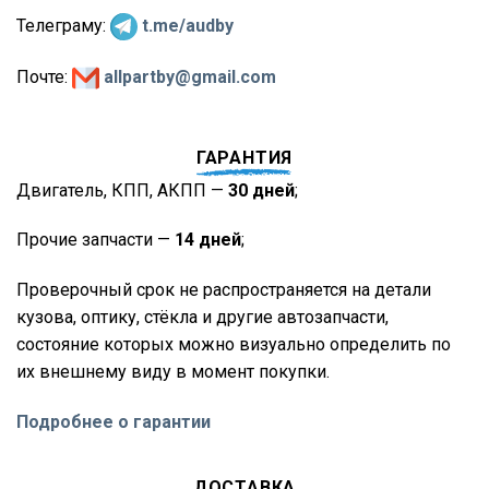
Телеграму:
t.me/audby
Почте:
allpartby@gmail.com
ГАРАНТИЯ
Двигатель, КПП, АКПП —
30 дней
;
Прочие запчасти —
14 дней
;
Проверочный срок не распространяется на детали
кузова, оптику, стёкла и другие автозапчасти,
состояние которых можно визуально определить по
их внешнему виду в момент покупки.
Подробнее о гарантии
ДОСТАВКА