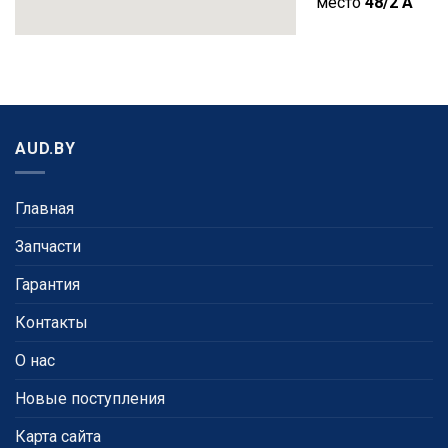
место
48/2 A
AUD.BY
Главная
Запчасти
Гарантия
Контакты
О нас
Новые поступления
Карта сайта