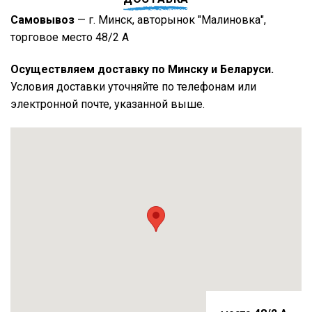
Самовывоз
— г. Минск, авторынок "Малиновка",
торговое место 48/2 А
Осуществляем доставку по Минску и Беларуси.
Условия доставки уточняйте по телефонам или
электронной почте, указанной выше.