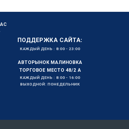
НАС
ПОДДЕРЖКА САЙТА:
КАЖДЫЙ ДЕНЬ : 8:00 - 23:00
АВТОРЫНОК МАЛИНОВКА
ТОРГОВОЕ МЕСТО 48/2 А
КАЖДЫЙ ДЕНЬ : 8:00 - 16:00
ВЫХОДНОЙ: ПОНЕДЕЛЬНИК