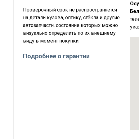
Осу
Проверочный срок не распространяется
Бел
на детали кузова, оптику, стёкла и другие
тел
автозапчасти, состояние которых можно
ука
визуально определить по их внешнему
виду в момент покупки.
Подробнее о гарантии