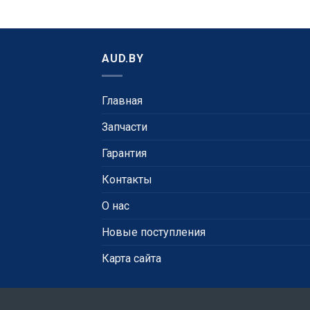
AUD.BY
Главная
Запчасти
Гарантия
Контакты
О нас
Новые поступления
Карта сайта