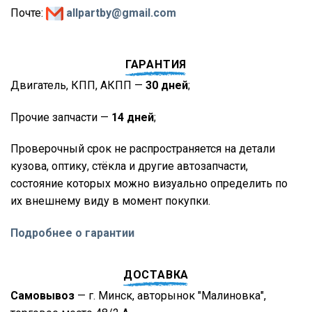
Почте:
allpartby@gmail.com
ГАРАНТИЯ
Двигатель, КПП, АКПП —
30 дней
;
Прочие запчасти —
14 дней
;
Проверочный срок не распространяется на детали
кузова, оптику, стёкла и другие автозапчасти,
состояние которых можно визуально определить по
их внешнему виду в момент покупки.
Подробнее о гарантии
ДОСТАВКА
Самовывоз
— г. Минск, авторынок "Малиновка",