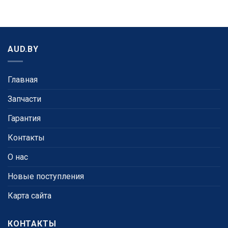
AUD.BY
Главная
Запчасти
Гарантия
Контакты
О нас
Новые поступления
Карта сайта
КОНТАКТЫ