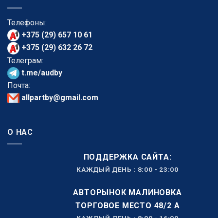
Телефоны:
+375 (29) 657 10 61
+375 (29) 632 26 72
Телеграм:
t.me/audby
Почта:
allpartby@gmail.com
О НАС
ПОДДЕРЖКА САЙТА:
КАЖДЫЙ ДЕНЬ : 8:00 - 23:00
АВТОРЫНОК МАЛИНОВКА
ТОРГОВОЕ МЕСТО 48/2 А