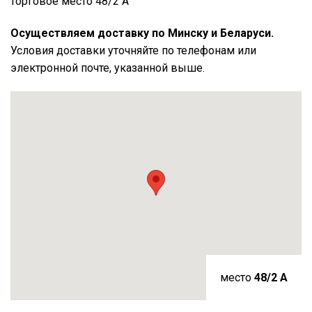
торговое место 48/2 А
Осуществляем доставку по Минску и Беларуси.
Условия доставки уточняйте по телефонам или
электронной почте, указанной выше.
место
48/2 A