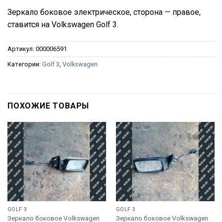
Зеркало боковое электрическое, сторона — правое,
ставится на Volkswagen Golf 3.
Артикул:
000006591
Категории:
Golf 3
,
Volkswagen
ПОХОЖИЕ ТОВАРЫ
GOLF 3
GOLF 3
Зеркало боковое Volkswagen
Зеркало боковое Volkswagen