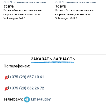
Golf 3 правое механическое
Golf 3 левое механическое
70
BYN
70
BYN
Зеркало боковое механическое,
Зеркало боковое механическое,
сторона - правое, ставится на
сторона - левое, ставится на
Volkswagen Golf 3.
Volkswagen Golf 3.
ЗАКАЗАТЬ ЗАПЧАСТЬ
По телефонам:
+375 (29) 657 10 61
+375 (29) 632 26 72
Телеграму:
t.me/audby