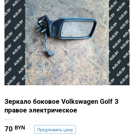
Зеркало боковое Volkswagen Golf 3
правое электрическое
BYN
70
Предложить цену