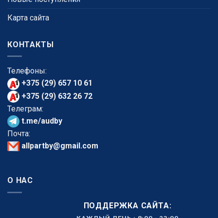
Карта сайта
КОНТАКТЫ
Телефоны:
+375 (29) 657 10 61
+375 (29) 632 26 72
Телеграм:
t.me/audby
Почта:
allpartby@gmail.com
О НАС
ПОДДЕРЖКА САЙТА:
КАЖДЫЙ ДЕНЬ : 8:00 - 23:00