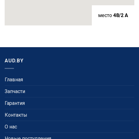
место
48/2 A
AUD.BY
Главная
Запчасти
Гарантия
Контакты
О нас
Новые поступления