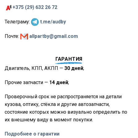
+375 (29) 632 26 72
Телеграму:
t.me/audby
Почте:
allpartby@gmail.com
ГАРАНТИЯ
Двигатель, КПП, АКПП —
30 дней
;
Прочие запчасти —
14 дней
;
Проверочный срок не распространяется на детали
кузова, оптику, стёкла и другие автозапчасти,
состояние которых можно визуально определить по
их внешнему виду в момент покупки.
Подробнее о гарантии