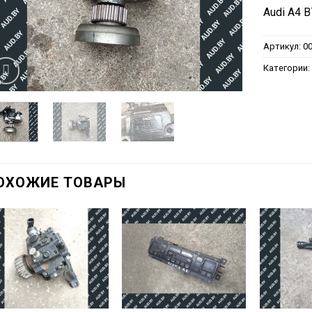
Audi A4 B
Артикул:
0
Категории
ОХОЖИЕ ТОВАРЫ