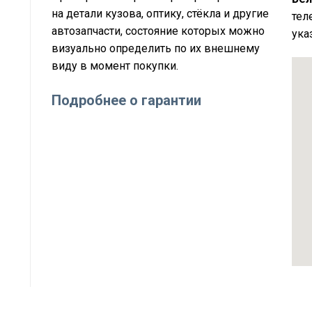
на детали кузова, оптику, стёкла и другие
тел
автозапчасти, состояние которых можно
ука
визуально определить по их внешнему
виду в момент покупки.
Подробнее о гарантии