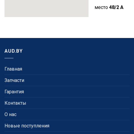
место
48/2 A
AUD.BY
Главная
Запчасти
Гарантия
Контакты
О нас
Новые поступления