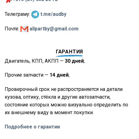
Телеграму:
t.me/audby
Почте:
allpartby@gmail.com
ГАРАНТИЯ
Двигатель, КПП, АКПП —
30 дней
;
Прочие запчасти —
14 дней
;
Проверочный срок не распространяется на детали
кузова, оптику, стёкла и другие автозапчасти,
состояние которых можно визуально определить по
их внешнему виду в момент покупки.
Подробнее о гарантии