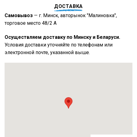
ДОСТАВКА
Самовывоз
— г. Минск, авторынок "Малиновка",
торговое место 48/2 А
Осуществляем доставку по Минску и Беларуси.
Условия доставки уточняйте по телефонам или
электронной почте, указанной выше.