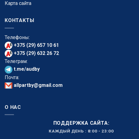
Карта сайта
КОНТАКТЫ
Телефоны:
+375 (29) 657 10 61
+375 (29) 632 26 72
Телеграм:
t.me/audby
Почта:
allpartby@gmail.com
О НАС
ПОДДЕРЖКА САЙТА:
КАЖДЫЙ ДЕНЬ : 8:00 - 23:00