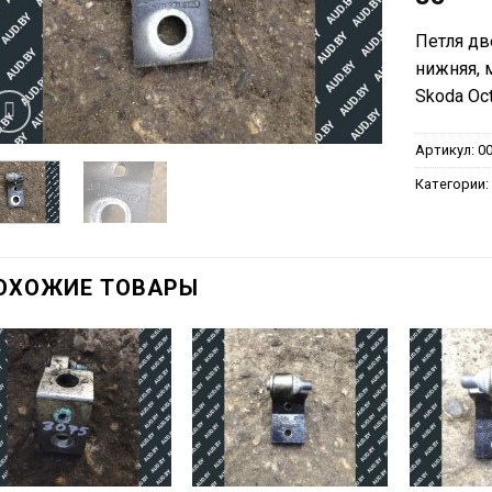
Петля дв
нижняя, 
Skoda Oct
Артикул:
0
Категории
ОХОЖИЕ ТОВАРЫ