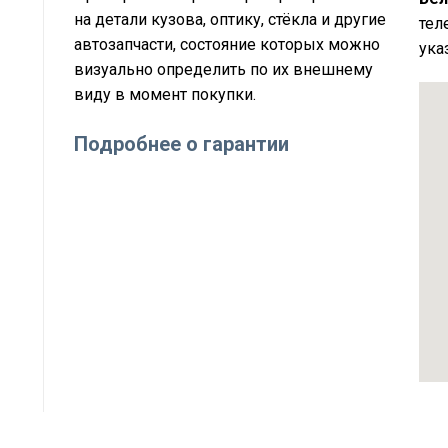
на детали кузова, оптику, стёкла и другие
тел
автозапчасти, состояние которых можно
ука
визуально определить по их внешнему
виду в момент покупки.
Подробнее о гарантии