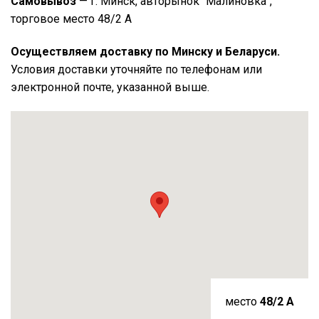
Самовывоз
— г. Минск, авторынок "Малиновка",
торговое место 48/2 А
Осуществляем доставку по Минску и Беларуси.
Условия доставки уточняйте по телефонам или
электронной почте, указанной выше.
место
48/2 A