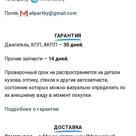
Почте:
allpartby@gmail.com
ГАРАНТИЯ
Двигатель, КПП, АКПП —
30 дней
;
Прочие запчасти —
14 дней
;
Проверочный срок не распространяется на детали
кузова, оптику, стёкла и другие автозапчасти,
состояние которых можно визуально определить по
их внешнему виду в момент покупки.
Подробнее о гарантии
ДОСТАВКА