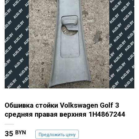
Обшивка стойки Volkswagen Golf 3
средняя правая верхняя 1H4867244
BYN
35
Предложить цену