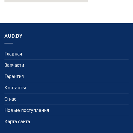
AUD.BY
Главная
Запчасти
Гарантия
Контакты
О нас
Новые поступления
Карта сайта