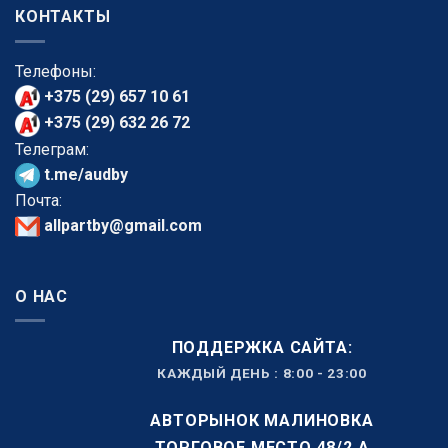
КОНТАКТЫ
Телефоны:
+375 (29) 657 10 61
+375 (29) 632 26 72
Телеграм:
t.me/audby
Почта:
allpartby@gmail.com
О НАС
ПОДДЕРЖКА САЙТА:
КАЖДЫЙ ДЕНЬ : 8:00 - 23:00
АВТОРЫНОК МАЛИНОВКА
ТОРГОВОЕ МЕСТО 48/2 А