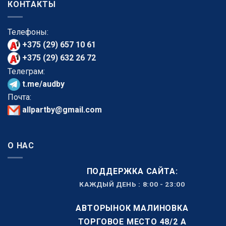
КОНТАКТЫ
Телефоны:
+375 (29) 657 10 61
+375 (29) 632 26 72
Телеграм:
t.me/audby
Почта:
allpartby@gmail.com
О НАС
ПОДДЕРЖКА САЙТА:
КАЖДЫЙ ДЕНЬ : 8:00 - 23:00
АВТОРЫНОК МАЛИНОВКА
ТОРГОВОЕ МЕСТО 48/2 А