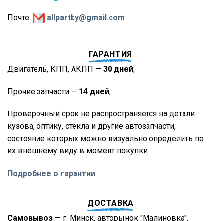
Почте:
allpartby@gmail.com
ГАРАНТИЯ
Двигатель, КПП, АКПП —
30 дней
;
Прочие запчасти —
14 дней
;
Проверочный срок не распространяется на детали
кузова, оптику, стёкла и другие автозапчасти,
состояние которых можно визуально определить по
их внешнему виду в момент покупки.
Подробнее о гарантии
ДОСТАВКА
Самовывоз
— г. Минск, авторынок "Малиновка",