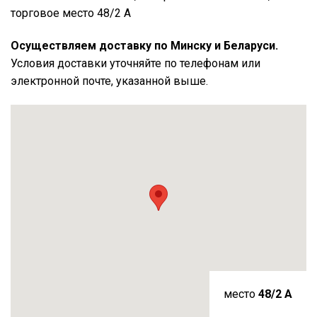
торговое место 48/2 А
Осуществляем доставку по Минску и Беларуси.
Условия доставки уточняйте по телефонам или
электронной почте, указанной выше.
место
48/2 A