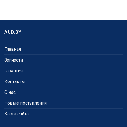
AUD.BY
Главная
Запчасти
Гарантия
Контакты
О нас
Новые поступления
Карта сайта