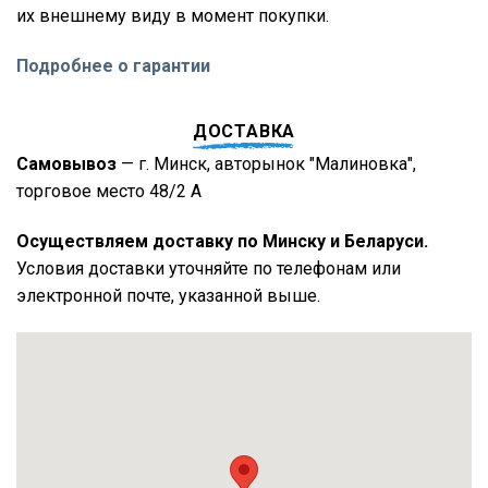
их внешнему виду в момент покупки.
Подробнее о гарантии
ДОСТАВКА
Самовывоз
— г. Минск, авторынок "Малиновка",
торговое место 48/2 А
Осуществляем доставку по Минску и Беларуси.
Условия доставки уточняйте по телефонам или
электронной почте, указанной выше.