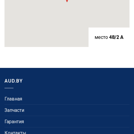
место
48/2 A
AUD.BY
Главная
Запчасти
Гарантия
Контакты