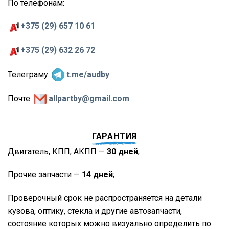
По телефонам:
+375 (29) 657 10 61
+375 (29) 632 26 72
Телеграму:
t.me/audby
Почте:
allpartby@gmail.com
ГАРАНТИЯ
Двигатель, КПП, АКПП —
30 дней
;
Прочие запчасти —
14 дней
;
Проверочный срок не распространяется на детали
кузова, оптику, стёкла и другие автозапчасти,
состояние которых можно визуально определить по