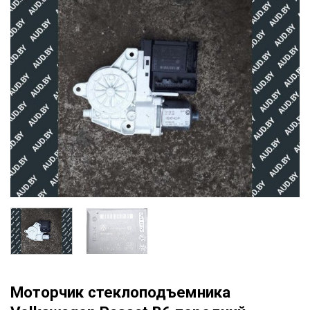
Моторчик стеклоподъемника