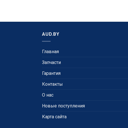
AUD.BY
Главная
Запчасти
Гарантия
Контакты
О нас
Новые поступления
Карта сайта