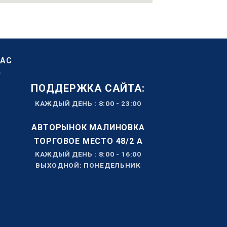
НАС
ПОДДЕРЖКА САЙТА:
КАЖДЫЙ ДЕНЬ : 8:00 - 23:00
АВТОРЫНОК МАЛИНОВКА
ТОРГОВОЕ МЕСТО 48/2 А
КАЖДЫЙ ДЕНЬ : 8:00 - 16:00
ВЫХОДНОЙ: ПОНЕДЕЛЬНИК