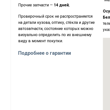
Прочие запчасти —
14 дней
;
Осу
Проверочный срок не распространяется
Бел
на детали кузова, оптику, стёкла и другие
тел
автозапчасти, состояние которых можно
ука
визуально определить по их внешнему
виду в момент покупки.
Подробнее о гарантии