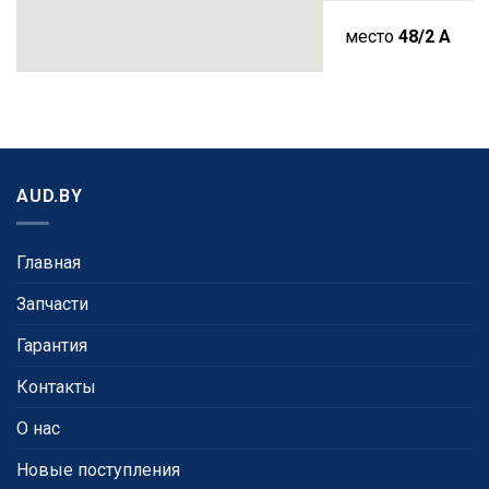
место
48/2 A
AUD.BY
Главная
Запчасти
Гарантия
Контакты
О нас
Новые поступления