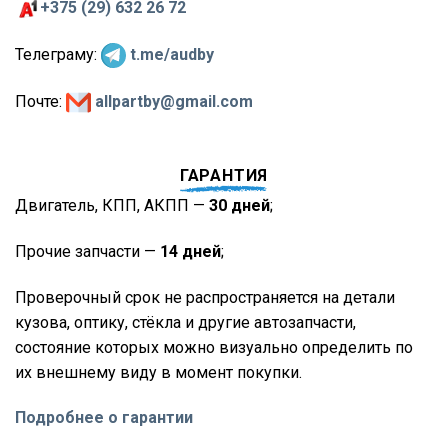
+375 (29) 632 26 72
Телеграму:
t.me/audby
Почте:
allpartby@gmail.com
ГАРАНТИЯ
Двигатель, КПП, АКПП —
30 дней
;
Прочие запчасти —
14 дней
;
Проверочный срок не распространяется на детали
кузова, оптику, стёкла и другие автозапчасти,
состояние которых можно визуально определить по
их внешнему виду в момент покупки.
Подробнее о гарантии