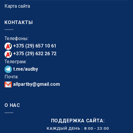
Карта сайта
КОНТАКТЫ
Телефоны:
+375 (29) 657 10 61
+375 (29) 632 26 72
Телеграм:
t.me/audby
Почта:
allpartby@gmail.com
О НАС
ПОДДЕРЖКА САЙТА:
КАЖДЫЙ ДЕНЬ : 8:00 - 23:00