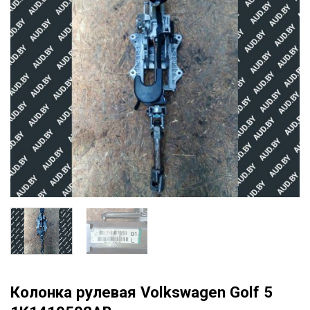
Колонка рулевая Volkswagen Golf 5