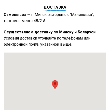
ДОСТАВКА
Самовывоз
— г. Минск, авторынок "Малиновка",
торговое место 48/2 А
Осуществляем доставку по Минску и Беларуси.
Условия доставки уточняйте по телефонам или
электронной почте, указанной выше.