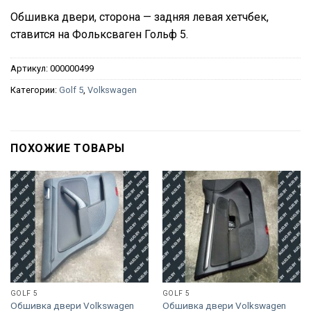
Обшивка двери, сторона — задняя левая хетчбек,
ставится на Фольксваген Гольф 5.
Артикул:
000000499
Категории:
Golf 5
,
Volkswagen
ПОХОЖИЕ ТОВАРЫ
GOLF 5
GOLF 5
Обшивка двери Volkswagen
Обшивка двери Volkswagen