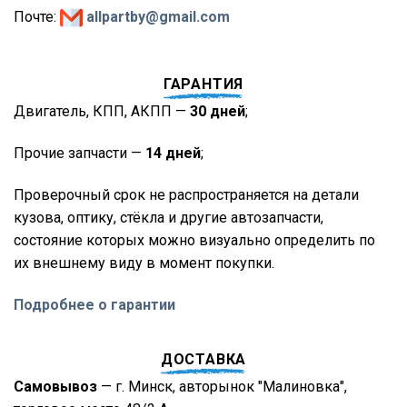
Почте:
allpartby@gmail.com
ГАРАНТИЯ
Двигатель, КПП, АКПП —
30 дней
;
Прочие запчасти —
14 дней
;
Проверочный срок не распространяется на детали
кузова, оптику, стёкла и другие автозапчасти,
состояние которых можно визуально определить по
их внешнему виду в момент покупки.
Подробнее о гарантии
ДОСТАВКА
Самовывоз
— г. Минск, авторынок "Малиновка",