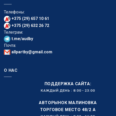
Телефоны:
+375 (29) 657 10 61
+375 (29) 632 26 72
Телеграм:
t.me/audby
Почта:
allpartby@gmail.com
О НАС
ПОДДЕРЖКА САЙТА:
КАЖДЫЙ ДЕНЬ : 8:00 - 23:00
АВТОРЫНОК МАЛИНОВКА
ТОРГОВОЕ МЕСТО 48/2 А