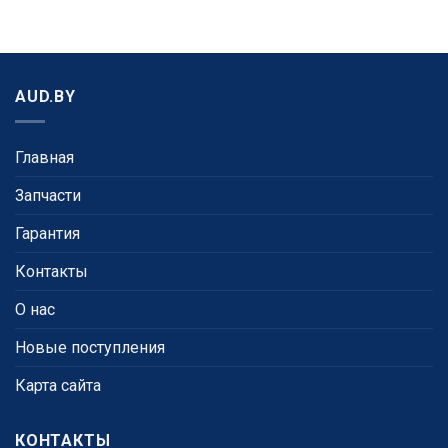
AUD.BY
Главная
Запчасти
Гарантия
Контакты
О нас
Новые поступления
Карта сайта
КОНТАКТЫ