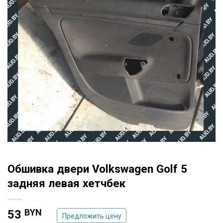
Обшивка двери Volkswagen Golf 5
задняя левая хетчбек
BYN
53
Предложить цену