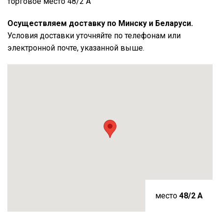
торговое место 48/2 А
Осуществляем доставку по Минску и Беларуси.
Условия доставки уточняйте по телефонам или
электронной почте, указанной выше.
место
48/2 A