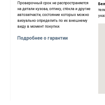
Проверочный срок не распространяется
Бел
на детали кузова, оптику, стёкла и другие
тел
автозапчасти, состояние которых можно
ука
визуально определить по их внешнему
виду в момент покупки.
Подробнее о гарантии