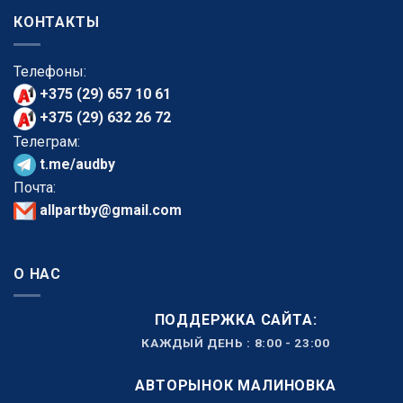
КОНТАКТЫ
Телефоны:
+375 (29) 657 10 61
+375 (29) 632 26 72
Телеграм:
t.me/audby
Почта:
allpartby@gmail.com
О НАС
ПОДДЕРЖКА САЙТА:
КАЖДЫЙ ДЕНЬ : 8:00 - 23:00
АВТОРЫНОК МАЛИНОВКА