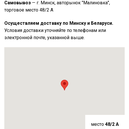
Самовывоз
— г. Минск, авторынок "Малиновка",
торговое место 48/2 А
Осуществляем доставку по Минску и Беларуси.
Условия доставки уточняйте по телефонам или
электронной почте, указанной выше.
место
48/2 A