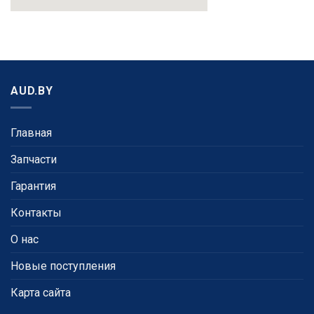
AUD.BY
Главная
Запчасти
Гарантия
Контакты
О нас
Новые поступления
Карта сайта