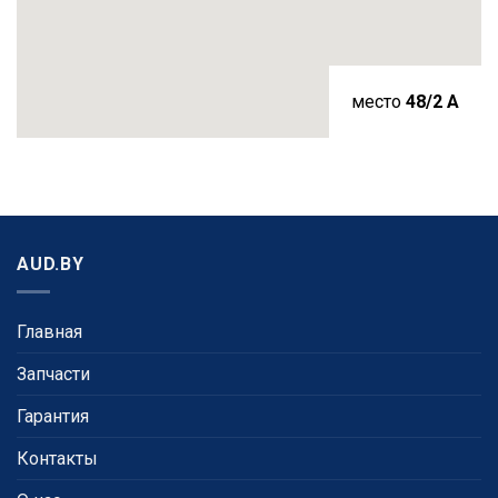
место
48/2 A
AUD.BY
Главная
Запчасти
Гарантия
Контакты