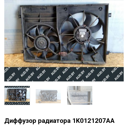
Диффузор радиатора 1K0121207AA