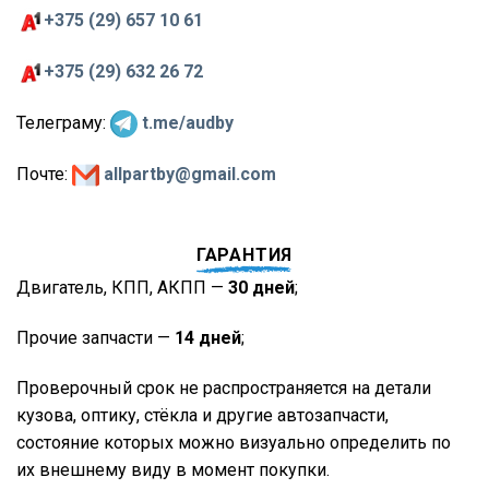
+375 (29) 657 10 61
+375 (29) 632 26 72
Телеграму:
t.me/audby
Почте:
allpartby@gmail.com
ГАРАНТИЯ
Двигатель, КПП, АКПП —
30 дней
;
Прочие запчасти —
14 дней
;
Проверочный срок не распространяется на детали
кузова, оптику, стёкла и другие автозапчасти,
состояние которых можно визуально определить по
их внешнему виду в момент покупки.