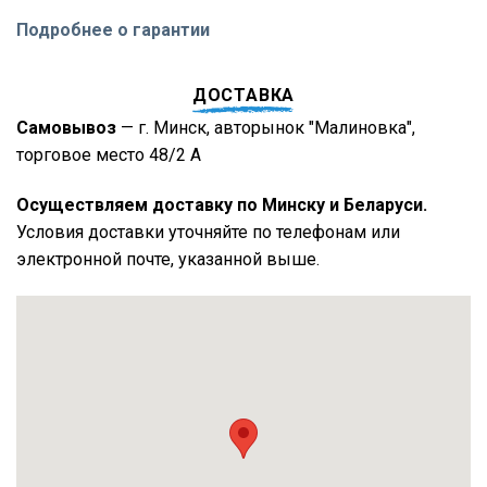
Подробнее о гарантии
ДОСТАВКА
Самовывоз
— г. Минск, авторынок "Малиновка",
торговое место 48/2 А
Осуществляем доставку по Минску и Беларуси.
Условия доставки уточняйте по телефонам или
электронной почте, указанной выше.