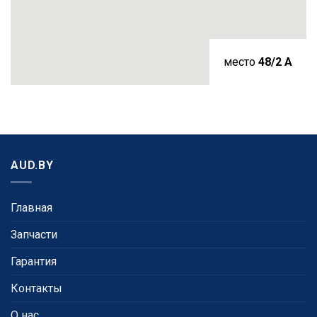
место
48/2 A
AUD.BY
Главная
Запчасти
Гарантия
Контакты
О нас