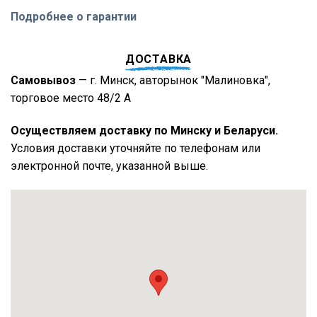
Подробнее о гарантии
ДОСТАВКА
Самовывоз
— г. Минск, авторынок "Малиновка",
торговое место 48/2 А
Осуществляем доставку по Минску и Беларуси.
Условия доставки уточняйте по телефонам или
электронной почте, указанной выше.