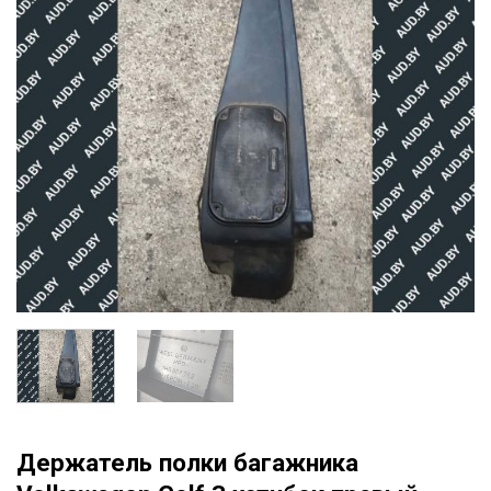
Держатель полки багажника