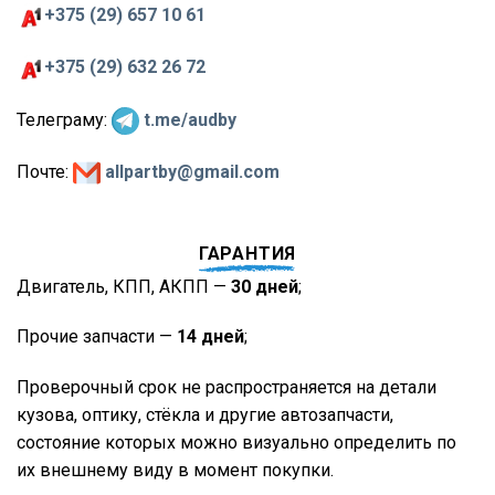
+375 (29) 657 10 61
+375 (29) 632 26 72
Телеграму:
t.me/audby
Почте:
allpartby@gmail.com
ГАРАНТИЯ
Двигатель, КПП, АКПП —
30 дней
;
Прочие запчасти —
14 дней
;
Проверочный срок не распространяется на детали
кузова, оптику, стёкла и другие автозапчасти,
состояние которых можно визуально определить по
их внешнему виду в момент покупки.