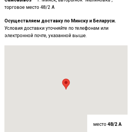
торговое место 48/2 А
Осуществляем доставку по Минску и Беларуси.
Условия доставки уточняйте по телефонам или
электронной почте, указанной выше.
место
48/2 A