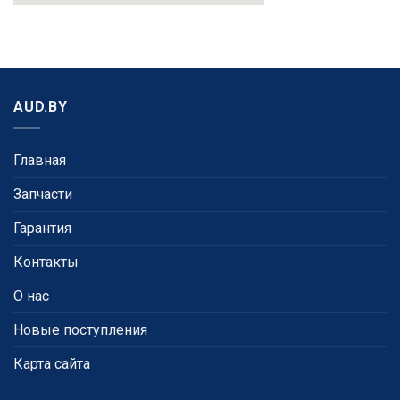
AUD.BY
Главная
Запчасти
Гарантия
Контакты
О нас
Новые поступления
Карта сайта