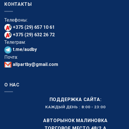
КОНТАКТЫ
Телефоны:
+375 (29) 657 10 61
+375 (29) 632 26 72
Телеграм:
t.me/audby
Почта:
allpartby@gmail.com
О НАС
ПОДДЕРЖКА САЙТА:
КАЖДЫЙ ДЕНЬ : 8:00 - 23:00
АВТОРЫНОК МАЛИНОВКА
ТОРГОВОЕ МЕСТО 48/2 А