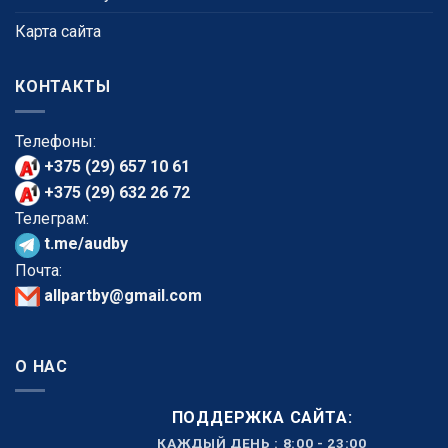
Карта сайта
КОНТАКТЫ
Телефоны:
+375 (29) 657 10 61
+375 (29) 632 26 72
Телеграм:
t.me/audby
Почта:
allpartby@gmail.com
О НАС
ПОДДЕРЖКА САЙТА:
КАЖДЫЙ ДЕНЬ : 8:00 - 23:00