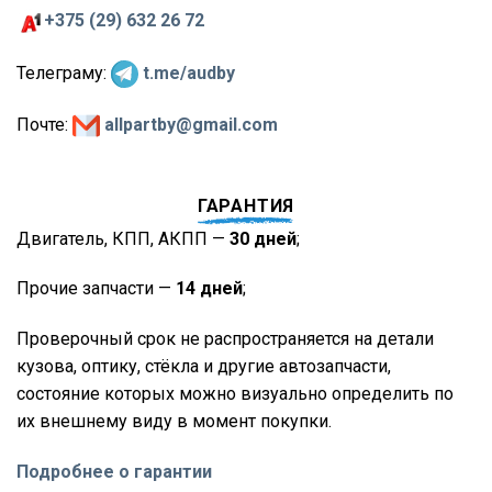
+375 (29) 632 26 72
Телеграму:
t.me/audby
Почте:
allpartby@gmail.com
ГАРАНТИЯ
Двигатель, КПП, АКПП —
30 дней
;
Прочие запчасти —
14 дней
;
Проверочный срок не распространяется на детали
кузова, оптику, стёкла и другие автозапчасти,
состояние которых можно визуально определить по
их внешнему виду в момент покупки.
Подробнее о гарантии