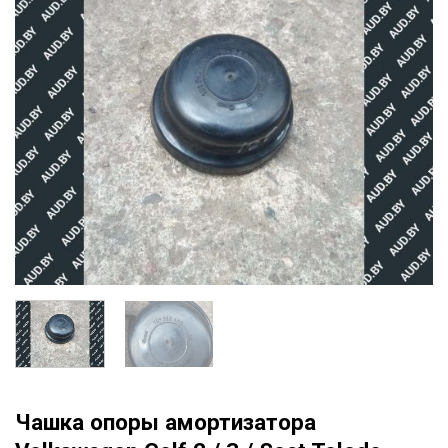
Чашка опоры амортизатора