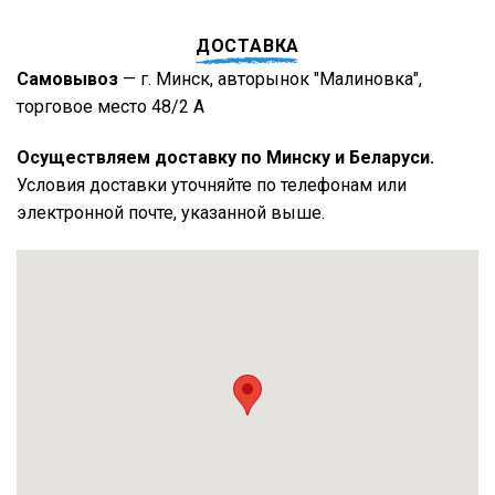
ДОСТАВКА
Самовывоз
— г. Минск, авторынок "Малиновка",
торговое место 48/2 А
Осуществляем доставку по Минску и Беларуси.
Условия доставки уточняйте по телефонам или
электронной почте, указанной выше.