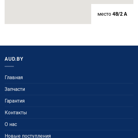
место
48/2 A
AUD.BY
Главная
Запчасти
Гарантия
Контакты
О нас
Новые поступления