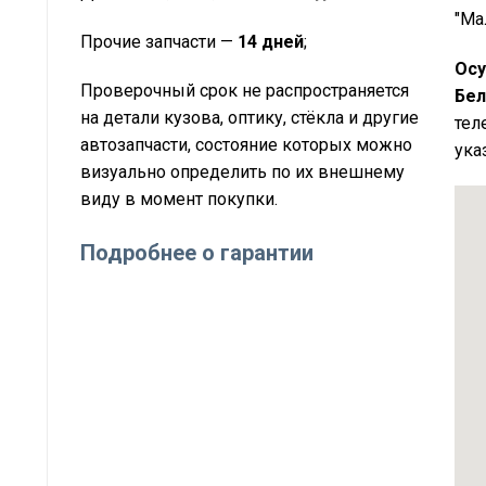
"Ма
Прочие запчасти —
14 дней
;
Осу
Проверочный срок не распространяется
Бел
на детали кузова, оптику, стёкла и другие
тел
автозапчасти, состояние которых можно
ука
визуально определить по их внешнему
виду в момент покупки.
Подробнее о гарантии