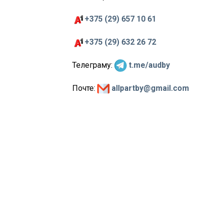
+375 (29) 657 10 61
+375 (29) 632 26 72
Телеграму:
t.me/audby
Почте:
allpartby@gmail.com