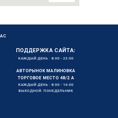
НАС
ПОДДЕРЖКА САЙТА:
КАЖДЫЙ ДЕНЬ : 8:00 - 23:00
АВТОРЫНОК МАЛИНОВКА
ТОРГОВОЕ МЕСТО 48/2 А
КАЖДЫЙ ДЕНЬ : 8:00 - 16:00
ВЫХОДНОЙ: ПОНЕДЕЛЬНИК