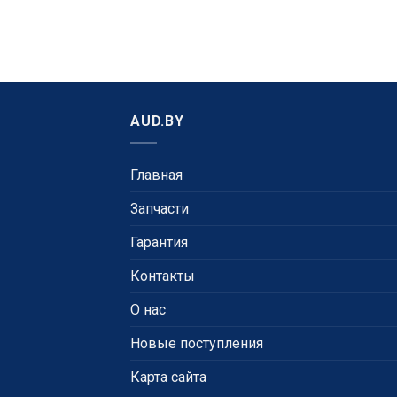
AUD.BY
Главная
Запчасти
Гарантия
Контакты
О нас
Новые поступления
Карта сайта