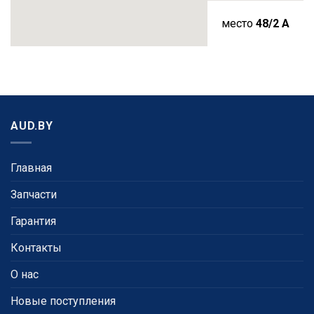
место
48/2 A
AUD.BY
Главная
Запчасти
Гарантия
Контакты
О нас
Новые поступления