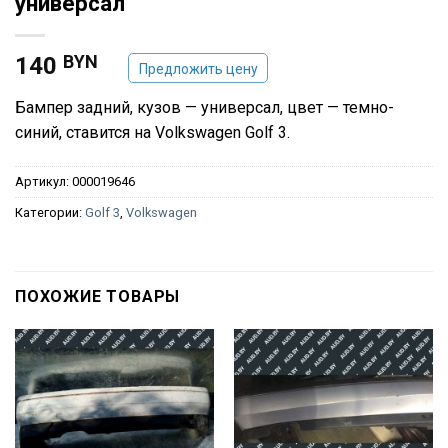
универсал
BYN
140
Предложить цену
Бампер задний, кузов — универсал, цвет — темно-
синий, ставится на Volkswagen Golf 3.
Артикул:
000019646
Категории:
Golf 3
,
Volkswagen
ПОХОЖИЕ ТОВАРЫ