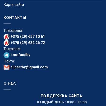
Карта сайта
КОНТАКТЫ
Телефоны:
+375 (29) 657 10 61
+375 (29) 632 26 72
Телеграм:
t.me/audby
Почта:
allpartby@gmail.com
О НАС
ПОДДЕРЖКА САЙТА:
КАЖДЫЙ ДЕНЬ : 8:00 - 23:00