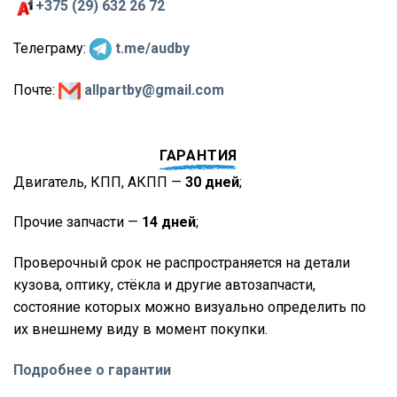
+375 (29) 632 26 72
Телеграму:
t.me/audby
Почте:
allpartby@gmail.com
ГАРАНТИЯ
Двигатель, КПП, АКПП —
30 дней
;
Прочие запчасти —
14 дней
;
Проверочный срок не распространяется на детали
кузова, оптику, стёкла и другие автозапчасти,
состояние которых можно визуально определить по
их внешнему виду в момент покупки.
Подробнее о гарантии