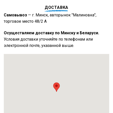
ДОСТАВКА
Самовывоз
— г. Минск, авторынок "Малиновка",
торговое место 48/2 А
Осуществляем доставку по Минску и Беларуси.
Условия доставки уточняйте по телефонам или
электронной почте, указанной выше.