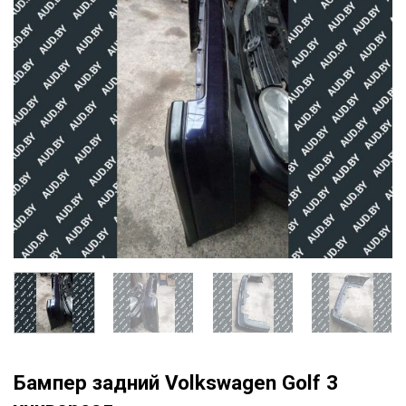
Бампер задний Volkswagen Golf 3