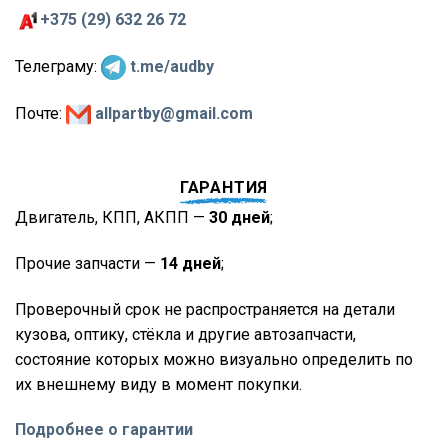
+375 (29) 632 26 72
Телеграму:
t.me/audby
Почте:
allpartby@gmail.com
ГАРАНТИЯ
Двигатель, КПП, АКПП —
30 дней
;
Прочие запчасти —
14 дней
;
Проверочный срок не распространяется на детали
кузова, оптику, стёкла и другие автозапчасти,
состояние которых можно визуально определить по
их внешнему виду в момент покупки.
Подробнее о гарантии