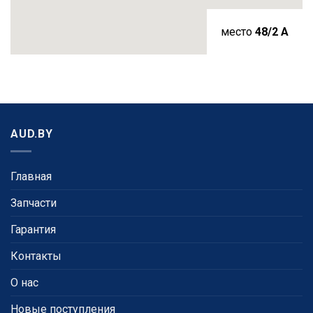
место
48/2 A
AUD.BY
Главная
Запчасти
Гарантия
Контакты
О нас
Новые поступления