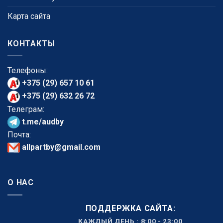
Карта сайта
КОНТАКТЫ
Телефоны:
+375 (29) 657 10 61
+375 (29) 632 26 72
Телеграм:
t.me/audby
Почта:
allpartby@gmail.com
О НАС
ПОДДЕРЖКА САЙТА:
КАЖДЫЙ ДЕНЬ : 8:00 - 23:00