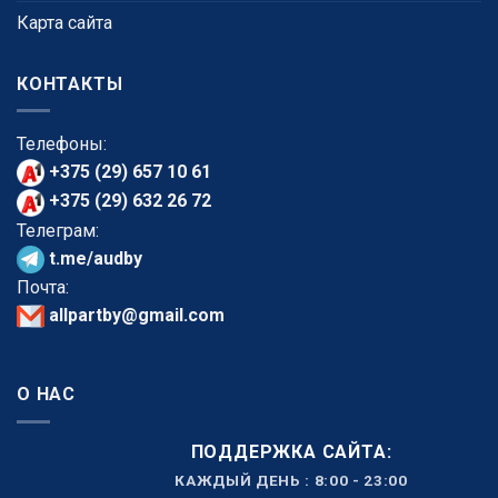
Карта сайта
КОНТАКТЫ
Телефоны:
+375 (29) 657 10 61
+375 (29) 632 26 72
Телеграм:
t.me/audby
Почта:
allpartby@gmail.com
О НАС
ПОДДЕРЖКА САЙТА:
КАЖДЫЙ ДЕНЬ : 8:00 - 23:00