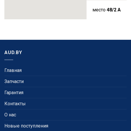
место
48/2 A
AUD.BY
Главная
Запчасти
Гарантия
Контакты
О нас
Новые поступления