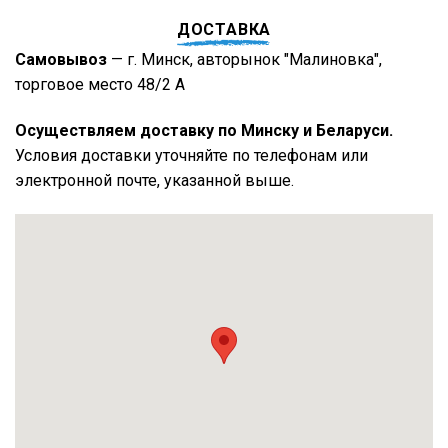
ДОСТАВКА
Самовывоз
— г. Минск, авторынок "Малиновка",
торговое место 48/2 А
Осуществляем доставку по Минску и Беларуси.
Условия доставки уточняйте по телефонам или
электронной почте, указанной выше.