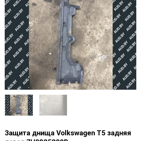
Защита днища Volkswagen T5 задняя