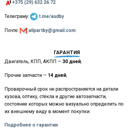
+375 (29) 632 26 72
Телеграму:
t.me/audby
Почте:
allpartby@gmail.com
ГАРАНТИЯ
Двигатель, КПП, АКПП —
30 дней
;
Прочие запчасти —
14 дней
;
Проверочный срок не распространяется на детали
кузова, оптику, стёкла и другие автозапчасти,
состояние которых можно визуально определить по
их внешнему виду в момент покупки.
Подробнее о гарантии