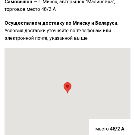
Самовывоз
— г. Минск, авторынок "Малиновка",
торговое место 48/2 А
Осуществляем доставку по Минску и Беларуси.
Условия доставки уточняйте по телефонам или
электронной почте, указанной выше.
место
48/2 A