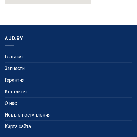
AUD.BY
Главная
Запчасти
Гарантия
Контакты
О нас
Новые поступления
Карта сайта