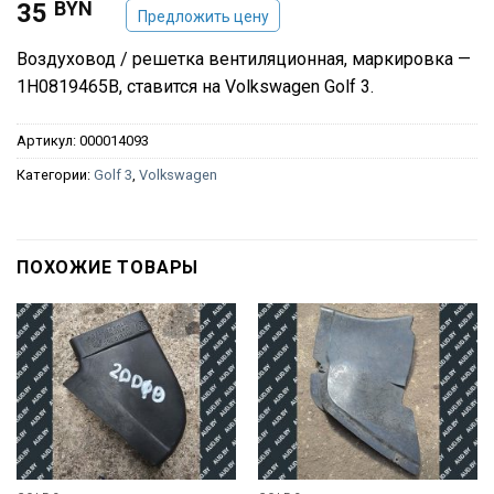
BYN
35
Предложить цену
Воздуховод / решетка вентиляционная, маркировка —
1H0819465B, ставится на Volkswagen Golf 3.
Артикул:
000014093
Категории:
Golf 3
,
Volkswagen
ПОХОЖИЕ ТОВАРЫ