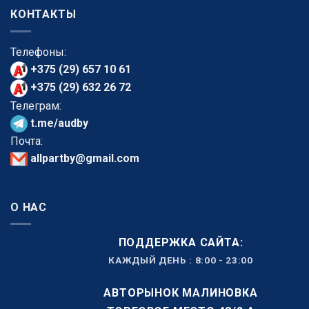
КОНТАКТЫ
Телефоны:
+375 (29) 657 10 61
+375 (29) 632 26 72
Телеграм:
t.me/audby
Почта:
allpartby@gmail.com
О НАС
ПОДДЕРЖКА САЙТА:
КАЖДЫЙ ДЕНЬ : 8:00 - 23:00
АВТОРЫНОК МАЛИНОВКА