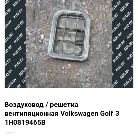
Воздуховод / решетка
вентиляционная Volkswagen Golf 3
1H0819465B