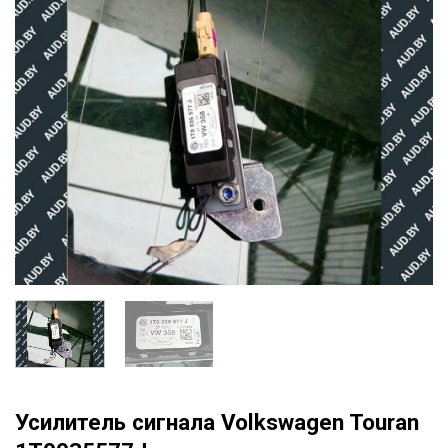
Усилитель сигнала Volkswagen Touran