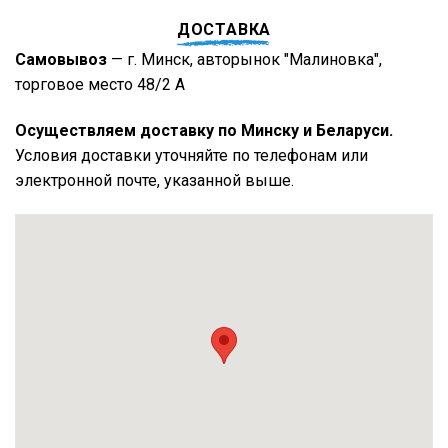
ДОСТАВКА
Самовывоз
— г. Минск, авторынок "Малиновка",
торговое место 48/2 А
Осуществляем доставку по Минску и Беларуси.
Условия доставки уточняйте по телефонам или
электронной почте, указанной выше.