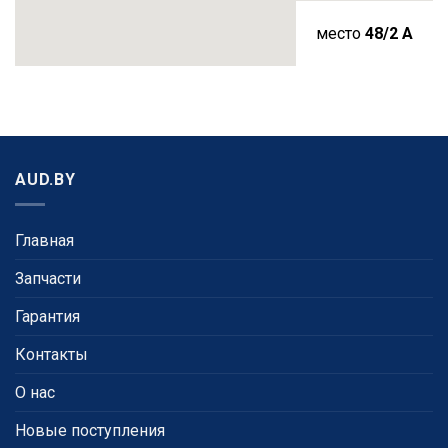
место
48/2 A
AUD.BY
Главная
Запчасти
Гарантия
Контакты
О нас
Новые поступления