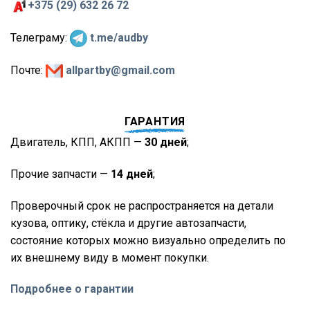
+375 (29) 632 26 72
Телеграму:
t.me/audby
Почте:
allpartby@gmail.com
ГАРАНТИЯ
Двигатель, КПП, АКПП —
30 дней
;
Прочие запчасти —
14 дней
;
Проверочный срок не распространяется на детали
кузова, оптику, стёкла и другие автозапчасти,
состояние которых можно визуально определить по
их внешнему виду в момент покупки.
Подробнее о гарантии