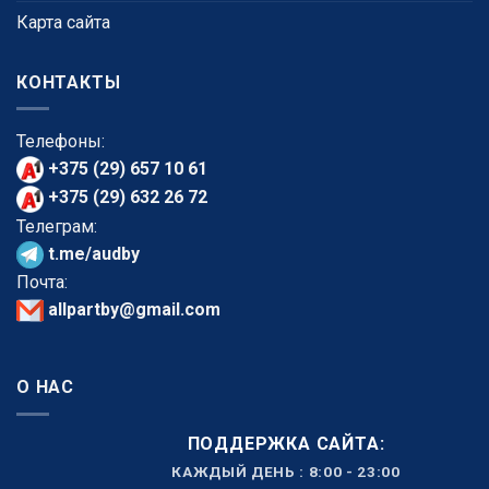
Карта сайта
КОНТАКТЫ
Телефоны:
+375 (29) 657 10 61
+375 (29) 632 26 72
Телеграм:
t.me/audby
Почта:
allpartby@gmail.com
О НАС
ПОДДЕРЖКА САЙТА:
КАЖДЫЙ ДЕНЬ : 8:00 - 23:00