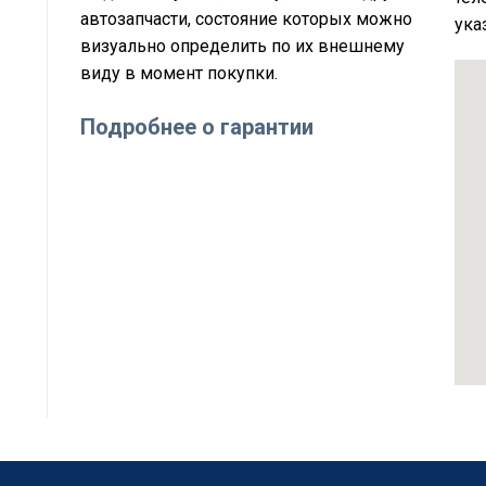
автозапчасти, состояние которых можно
ука
визуально определить по их внешнему
виду в момент покупки.
Подробнее о гарантии