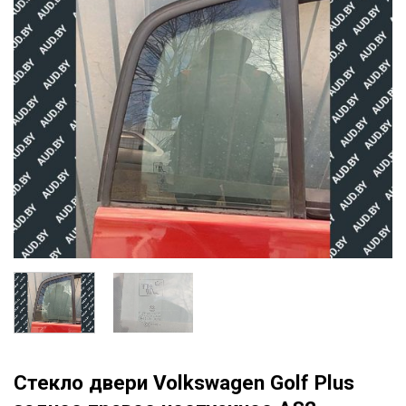
Стекло двери Volkswagen Golf Plus