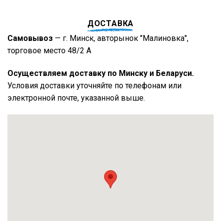
ДОСТАВКА
Самовывоз
— г. Минск, авторынок "Малиновка",
торговое место 48/2 А
Осуществляем доставку по Минску и Беларуси.
Условия доставки уточняйте по телефонам или
электронной почте, указанной выше.