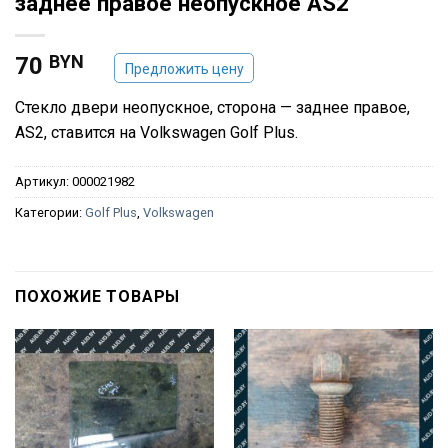
заднее правое неопускное AS2
BYN
70
Предложить цену
Стекло двери неопускное, сторона — заднее правое,
AS2, ставится на Volkswagen Golf Plus.
Артикул:
000021982
Категории:
Golf Plus
,
Volkswagen
ПОХОЖИЕ ТОВАРЫ