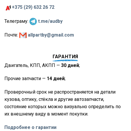
+375 (29) 632 26 72
Телеграму:
t.me/audby
Почте:
allpartby@gmail.com
ГАРАНТИЯ
Двигатель, КПП, АКПП —
30 дней
;
Прочие запчасти —
14 дней
;
Проверочный срок не распространяется на детали
кузова, оптику, стёкла и другие автозапчасти,
состояние которых можно визуально определить по
их внешнему виду в момент покупки.
Подробнее о гарантии