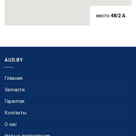
место
48/2 A
AUD.BY
Главная
Запчасти
Гарантия
Контакты
О нас
Новые поступления