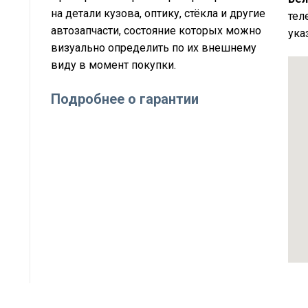
на детали кузова, оптику, стёкла и другие
тел
автозапчасти, состояние которых можно
ука
визуально определить по их внешнему
виду в момент покупки.
Подробнее о гарантии