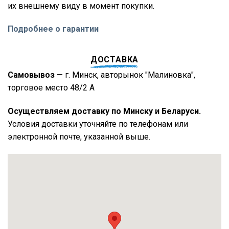
их внешнему виду в момент покупки.
Подробнее о гарантии
ДОСТАВКА
Самовывоз
— г. Минск, авторынок "Малиновка",
торговое место 48/2 А
Осуществляем доставку по Минску и Беларуси.
Условия доставки уточняйте по телефонам или
электронной почте, указанной выше.