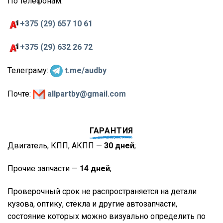
По телефонам:
+375 (29) 657 10 61
+375 (29) 632 26 72
Телеграму:
t.me/audby
Почте:
allpartby@gmail.com
ГАРАНТИЯ
Двигатель, КПП, АКПП —
30 дней
;
Прочие запчасти —
14 дней
;
Проверочный срок не распространяется на детали
кузова, оптику, стёкла и другие автозапчасти,
состояние которых можно визуально определить по