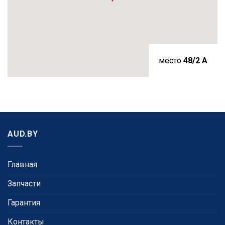
место
48/2 A
AUD.BY
Главная
Запчасти
Гарантия
Контакты