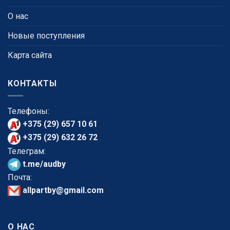
О нас
Новые поступления
Карта сайта
КОНТАКТЫ
Телефоны:
+375 (29) 657 10 61
+375 (29) 632 26 72
Телеграм:
t.me/audby
Почта:
allpartby@gmail.com
О НАС