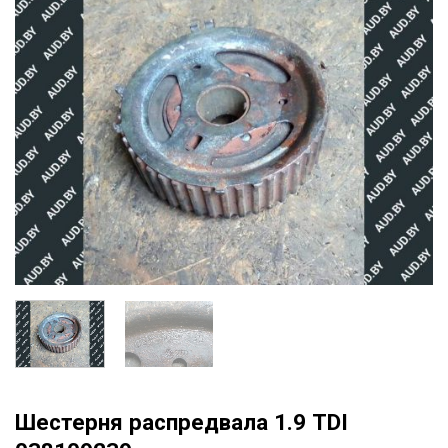
Шестерня распредвала 1.9 TDI