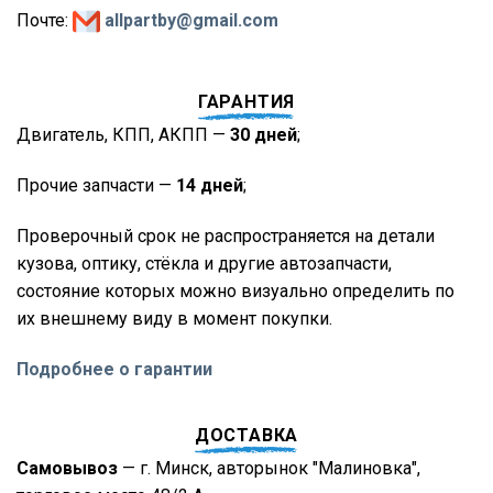
Почте:
allpartby@gmail.com
ГАРАНТИЯ
Двигатель, КПП, АКПП —
30 дней
;
Прочие запчасти —
14 дней
;
Проверочный срок не распространяется на детали
кузова, оптику, стёкла и другие автозапчасти,
состояние которых можно визуально определить по
их внешнему виду в момент покупки.
Подробнее о гарантии
ДОСТАВКА
Самовывоз
— г. Минск, авторынок "Малиновка",