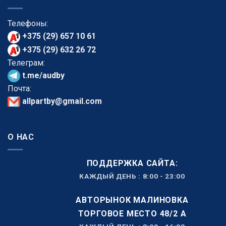
Телефоны:
+375 (29) 657 10 61
+375 (29) 632 26 72
Телеграм:
t.me/audby
Почта:
allpartby@gmail.com
О НАС
ПОДДЕРЖКА САЙТА:
КАЖДЫЙ ДЕНЬ : 8:00 - 23:00
АВТОРЫНОК МАЛИНОВКА
ТОРГОВОЕ МЕСТО 48/2 А