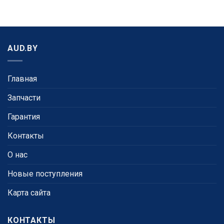
AUD.BY
Главная
Запчасти
Гарантия
Контакты
О нас
Новые поступления
Карта сайта
КОНТАКТЫ