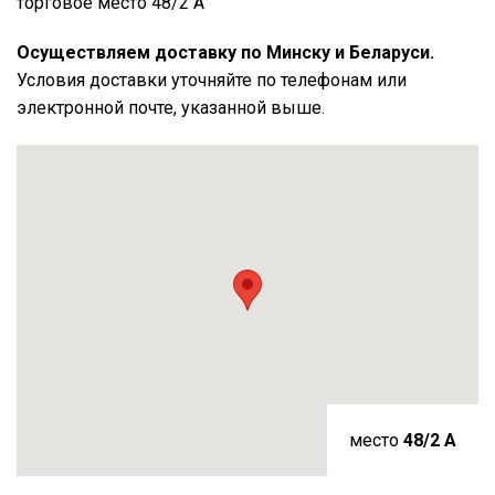
торговое место 48/2 А
Осуществляем доставку по Минску и Беларуси.
Условия доставки уточняйте по телефонам или
электронной почте, указанной выше.
место
48/2 A