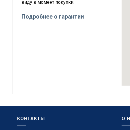
виду в момент покупки.
Подробнее о гарантии
КОНТАКТЫ
О 