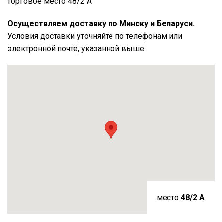
торговое место 48/2 А
Осуществляем доставку по Минску и Беларуси.
Условия доставки уточняйте по телефонам или
электронной почте, указанной выше.
место
48/2 A