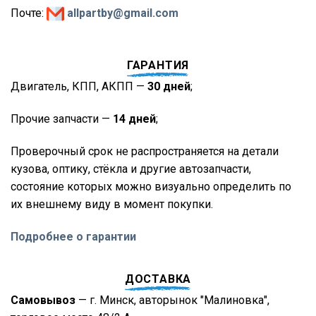
Почте:
allpartby@gmail.com
ГАРАНТИЯ
Двигатель, КПП, АКПП —
30 дней
;
Прочие запчасти —
14 дней
;
Проверочный срок не распространяется на детали
кузова, оптику, стёкла и другие автозапчасти,
состояние которых можно визуально определить по
их внешнему виду в момент покупки.
Подробнее о гарантии
ДОСТАВКА
Самовывоз
— г. Минск, авторынок "Малиновка",