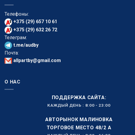
Телефоны:
+375 (29) 657 10 61
+375 (29) 632 26 72
Телеграм:
t.me/audby
Почта:
allpartby@gmail.com
О НАС
ПОДДЕРЖКА САЙТА:
КАЖДЫЙ ДЕНЬ : 8:00 - 23:00
АВТОРЫНОК МАЛИНОВКА
ТОРГОВОЕ МЕСТО 48/2 А