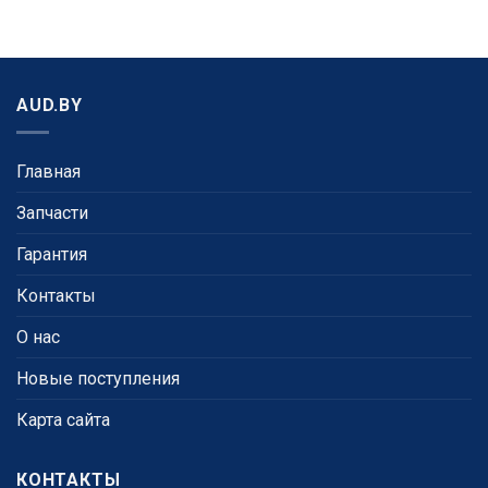
AUD.BY
Главная
Запчасти
Гарантия
Контакты
О нас
Новые поступления
Карта сайта
КОНТАКТЫ