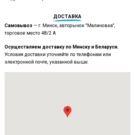
ДОСТАВКА
Самовывоз
— г. Минск, авторынок "Малиновка",
торговое место 48/2 А
Осуществляем доставку по Минску и Беларуси.
Условия доставки уточняйте по телефонам или
электронной почте, указанной выше.