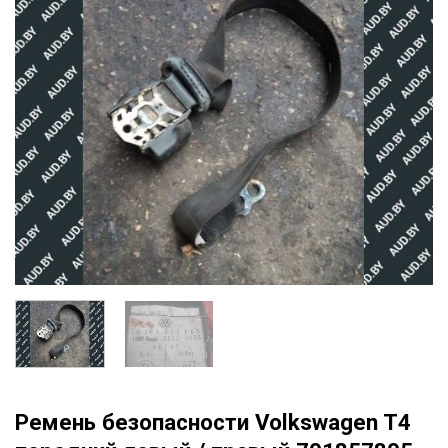
Ремень безопасности Volkswagen T4