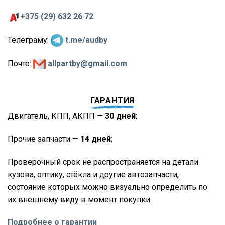
+375 (29) 632 26 72
Телеграму:
t.me/audby
Почте:
allpartby@gmail.com
ГАРАНТИЯ
Двигатель, КПП, АКПП —
30 дней
;
Прочие запчасти —
14 дней
;
Проверочный срок не распространяется на детали
кузова, оптику, стёкла и другие автозапчасти,
состояние которых можно визуально определить по
их внешнему виду в момент покупки.
Подробнее о гарантии