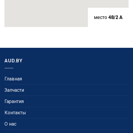
место
48/2 A
AUD.BY
Главная
Запчасти
Гарантия
Контакты
О нас