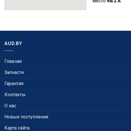
место
48/2 A
AUD.BY
Главная
Запчасти
Гарантия
Контакты
О нас
Новые поступления
Карта сайта