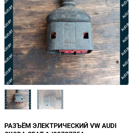
РАЗЪЁМ ЭЛЕКТРИЧЕСКИЙ VW AUDI