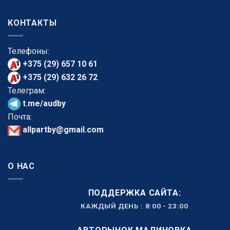
КОНТАКТЫ
Телефоны:
+375 (29) 657 10 61
+375 (29) 632 26 72
Телеграм:
t.me/audby
Почта:
allpartby@gmail.com
О НАС
ПОДДЕРЖКА САЙТА:
КАЖДЫЙ ДЕНЬ : 8:00 - 23:00