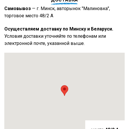
Самовывоз
— г. Минск, авторынок "Малиновка",
торговое место 48/2 А
Осуществляем доставку по Минску и Беларуси.
Условия доставки уточняйте по телефонам или
электронной почте, указанной выше.