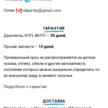
Почте:
allpartby@gmail.com
ГАРАНТИЯ
Двигатель, КПП, АКПП —
30 дней
;
Прочие запчасти —
14 дней
;
Проверочный срок не распространяется на детали
кузова, оптику, стёкла и другие автозапчасти,
состояние которых можно визуально определить по
их внешнему виду в момент покупки.
Подробнее о гарантии
ДОСТАВКА