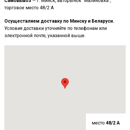
Самовывоз
— г. Минск, авторынок "Малиновка",
торговое место 48/2 А
Осуществляем доставку по Минску и Беларуси.
Условия доставки уточняйте по телефонам или
электронной почте, указанной выше.
место
48/2 A