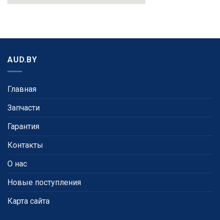
AUD.BY
Главная
Запчасти
Гарантия
Контакты
О нас
Новые поступления
Карта сайта