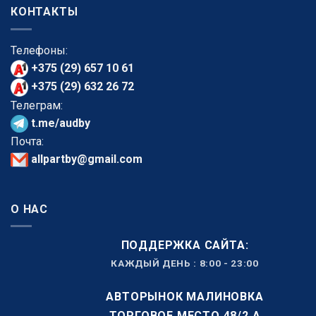
КОНТАКТЫ
Телефоны:
+375 (29) 657 10 61
+375 (29) 632 26 72
Телеграм:
t.me/audby
Почта:
allpartby@gmail.com
О НАС
ПОДДЕРЖКА САЙТА:
КАЖДЫЙ ДЕНЬ : 8:00 - 23:00
АВТОРЫНОК МАЛИНОВКА
ТОРГОВОЕ МЕСТО 48/2 А