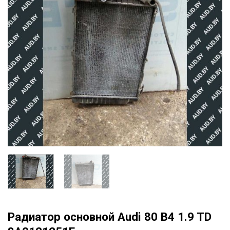
Радиатор основной Audi 80 B4 1.9 TD