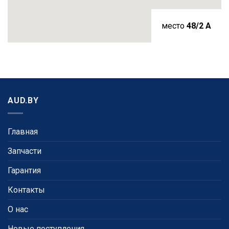
место
48/2 A
AUD.BY
Главная
Запчасти
Гарантия
Контакты
О нас
Новые поступления