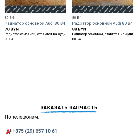
80 B4
80 B4
Радиатор основной Audi 80 B4
Радиатор основной Audi 80 B4
70
BYN
88
BYN
Радиатор основной, ставится на Ауди
Радиатор основной, ставится на Ауди
80 Б4.
80 Б4.
ЗАКАЗАТЬ ЗАПЧАСТЬ
По телефонам:
+375 (29) 657 10 61