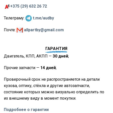
+375 (29) 632 26 72
Телеграму:
t.me/audby
Почте:
allpartby@gmail.com
ГАРАНТИЯ
Двигатель, КПП, АКПП —
30 дней
;
Прочие запчасти —
14 дней
;
Проверочный срок не распространяется на детали
кузова, оптику, стёкла и другие автозапчасти,
состояние которых можно визуально определить по
их внешнему виду в момент покупки.
Подробнее о гарантии