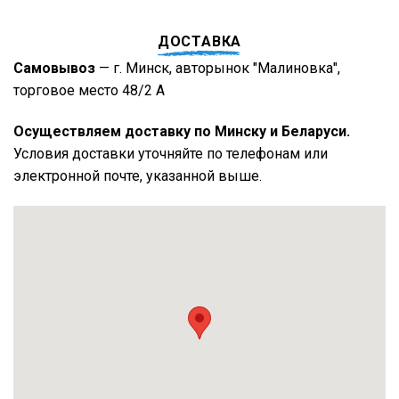
ДОСТАВКА
Самовывоз
— г. Минск, авторынок "Малиновка",
торговое место 48/2 А
Осуществляем доставку по Минску и Беларуси.
Условия доставки уточняйте по телефонам или
электронной почте, указанной выше.