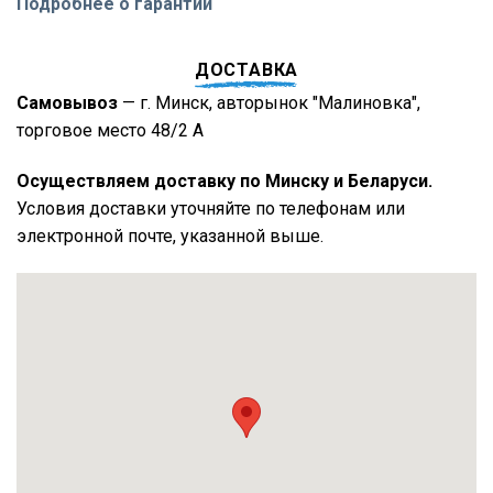
Подробнее о гарантии
ДОСТАВКА
Самовывоз
— г. Минск, авторынок "Малиновка",
торговое место 48/2 А
Осуществляем доставку по Минску и Беларуси.
Условия доставки уточняйте по телефонам или
электронной почте, указанной выше.