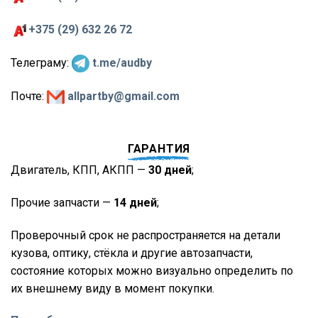
+375 (29) 632 26 72
Телеграму:
t.me/audby
Почте:
allpartby@gmail.com
ГАРАНТИЯ
Двигатель, КПП, АКПП —
30 дней
;
Прочие запчасти —
14 дней
;
Проверочный срок не распространяется на детали
кузова, оптику, стёкла и другие автозапчасти,
состояние которых можно визуально определить по
их внешнему виду в момент покупки.