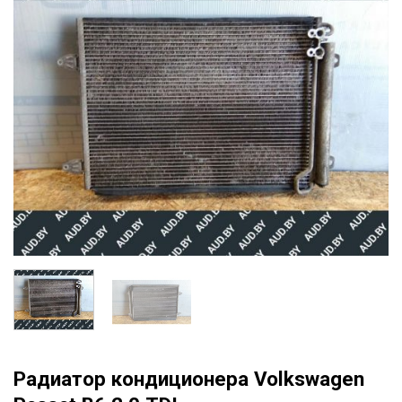
Радиатор кондиционера Volkswagen