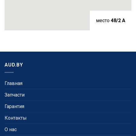
место
48/2 A
AUD.BY
Главная
Запчасти
Гарантия
Контакты
О нас