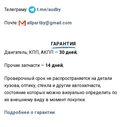
Телеграму:
t.me/audby
Почте:
allpartby@gmail.com
ГАРАНТИЯ
Двигатель, КПП, АКПП —
30 дней
;
Прочие запчасти —
14 дней
;
Проверочный срок не распространяется на детали
кузова, оптику, стёкла и другие автозапчасти,
состояние которых можно визуально определить по
их внешнему виду в момент покупки.
Подробнее о гарантии