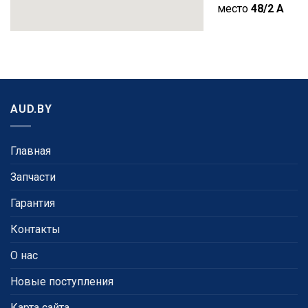
место
48/2 A
AUD.BY
Главная
Запчасти
Гарантия
Контакты
О нас
Новые поступления
Карта сайта