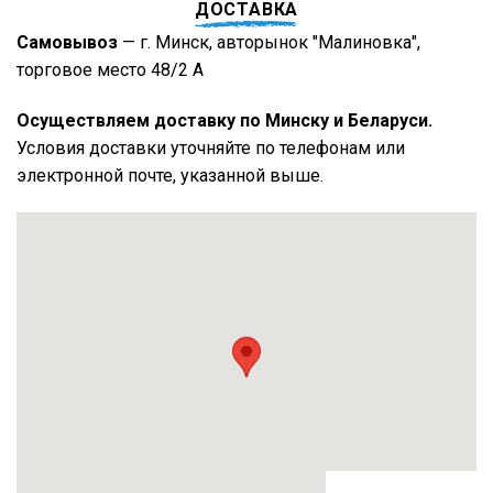
ДОСТАВКА
Самовывоз
— г. Минск, авторынок "Малиновка",
торговое место 48/2 А
Осуществляем доставку по Минску и Беларуси.
Условия доставки уточняйте по телефонам или
электронной почте, указанной выше.