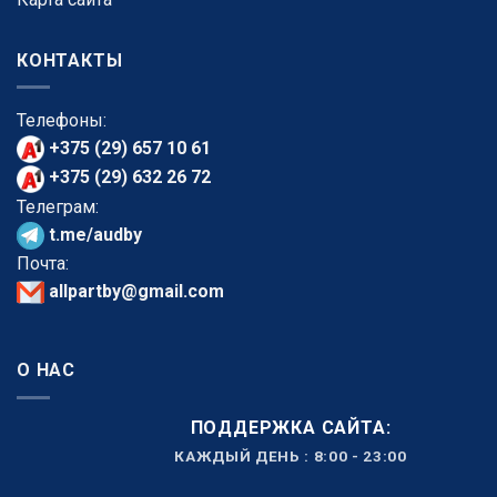
КОНТАКТЫ
Телефоны:
+375 (29) 657 10 61
+375 (29) 632 26 72
Телеграм:
t.me/audby
Почта:
allpartby@gmail.com
О НАС
ПОДДЕРЖКА САЙТА:
КАЖДЫЙ ДЕНЬ : 8:00 - 23:00