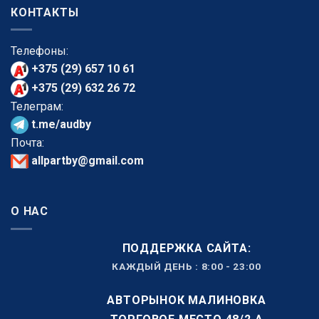
КОНТАКТЫ
Телефоны:
+375 (29) 657 10 61
+375 (29) 632 26 72
Телеграм:
t.me/audby
Почта:
allpartby@gmail.com
О НАС
ПОДДЕРЖКА САЙТА:
КАЖДЫЙ ДЕНЬ : 8:00 - 23:00
АВТОРЫНОК МАЛИНОВКА