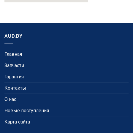
AUD.BY
Главная
Запчасти
Гарантия
Контакты
О нас
Новые поступления
Карта сайта