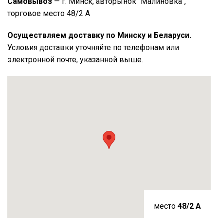
Самовывоз
— г. Минск, авторынок "Малиновка",
торговое место 48/2 А
Осуществляем доставку по Минску и Беларуси.
Условия доставки уточняйте по телефонам или
электронной почте, указанной выше.
место
48/2 A