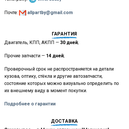
Почте:
allpartby@gmail.com
ГАРАНТИЯ
Двигатель, КПП, АКПП —
30 дней
;
Прочие запчасти —
14 дней
;
Проверочный срок не распространяется на детали
кузова, оптику, стёкла и другие автозапчасти,
состояние которых можно визуально определить по
их внешнему виду в момент покупки.
Подробнее о гарантии
ДОСТАВКА