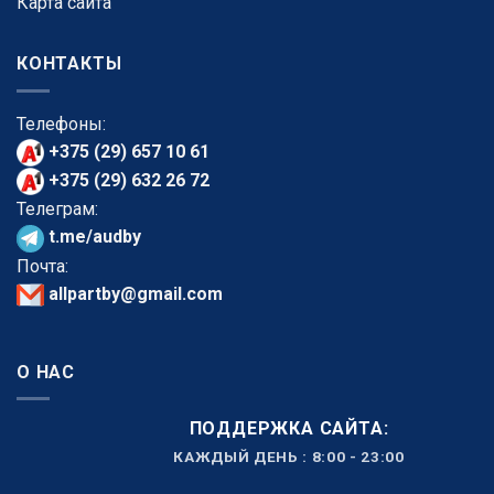
Карта сайта
КОНТАКТЫ
Телефоны:
+375 (29) 657 10 61
+375 (29) 632 26 72
Телеграм:
t.me/audby
Почта:
allpartby@gmail.com
О НАС
ПОДДЕРЖКА САЙТА:
КАЖДЫЙ ДЕНЬ : 8:00 - 23:00