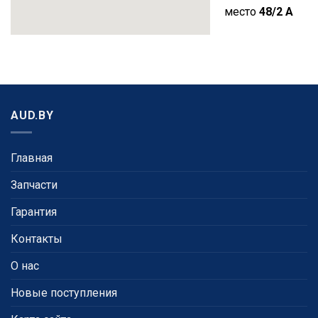
место
48/2 A
AUD.BY
Главная
Запчасти
Гарантия
Контакты
О нас
Новые поступления