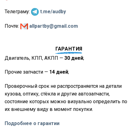
Телеграму:
t.me/audby
Почте:
allpartby@gmail.com
ГАРАНТИЯ
Двигатель, КПП, АКПП —
30 дней
;
Прочие запчасти —
14 дней
;
Проверочный срок не распространяется на детали
кузова, оптику, стёкла и другие автозапчасти,
состояние которых можно визуально определить по
их внешнему виду в момент покупки.
Подробнее о гарантии