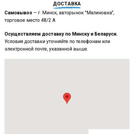
ДОСТАВКА
Самовывоз
— г. Минск, авторынок "Малиновка",
торговое место 48/2 А
Осуществляем доставку по Минску и Беларуси.
Условия доставки уточняйте по телефонам или
электронной почте, указанной выше.