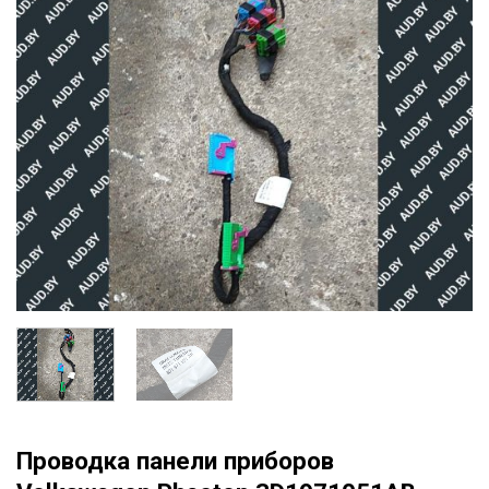
Проводка панели приборов