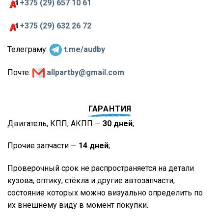
+375 (29) 657 10 61
+375 (29) 632 26 72
Телеграму:
t.me/audby
Почте:
allpartby@gmail.com
ГАРАНТИЯ
Двигатель, КПП, АКПП —
30 дней
;
Прочие запчасти —
14 дней
;
Проверочный срок не распространяется на детали
кузова, оптику, стёкла и другие автозапчасти,
состояние которых можно визуально определить по
их внешнему виду в момент покупки.