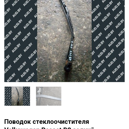
Поводок стеклоочистителя