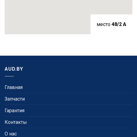
место
48/2 A
AUD.BY
Главная
Запчасти
Гарантия
Контакты
О нас