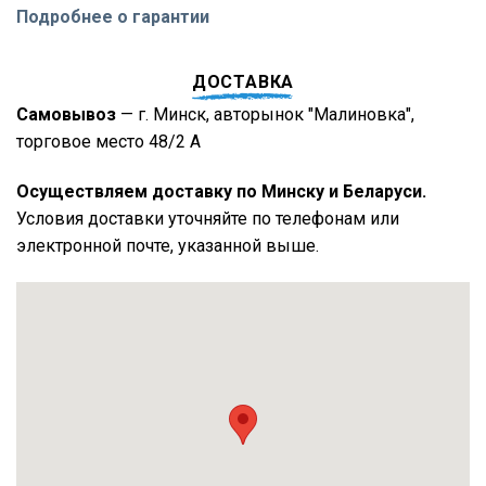
Подробнее о гарантии
ДОСТАВКА
Самовывоз
— г. Минск, авторынок "Малиновка",
торговое место 48/2 А
Осуществляем доставку по Минску и Беларуси.
Условия доставки уточняйте по телефонам или
электронной почте, указанной выше.