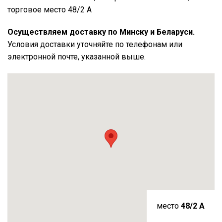
торговое место 48/2 А
Осуществляем доставку по Минску и Беларуси.
Условия доставки уточняйте по телефонам или
электронной почте, указанной выше.
место
48/2 A