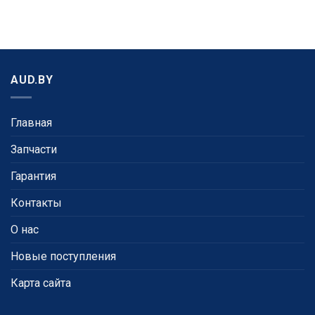
AUD.BY
Главная
Запчасти
Гарантия
Контакты
О нас
Новые поступления
Карта сайта