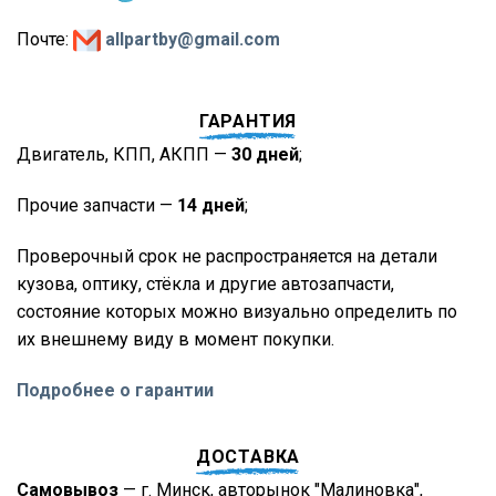
Почте:
allpartby@gmail.com
ГАРАНТИЯ
Двигатель, КПП, АКПП —
30 дней
;
Прочие запчасти —
14 дней
;
Проверочный срок не распространяется на детали
кузова, оптику, стёкла и другие автозапчасти,
состояние которых можно визуально определить по
их внешнему виду в момент покупки.
Подробнее о гарантии
ДОСТАВКА
Самовывоз
— г. Минск, авторынок "Малиновка",