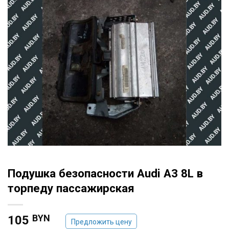
Подушка безопасности Audi A3 8L в
торпеду пассажирская
BYN
105
Предложить цену