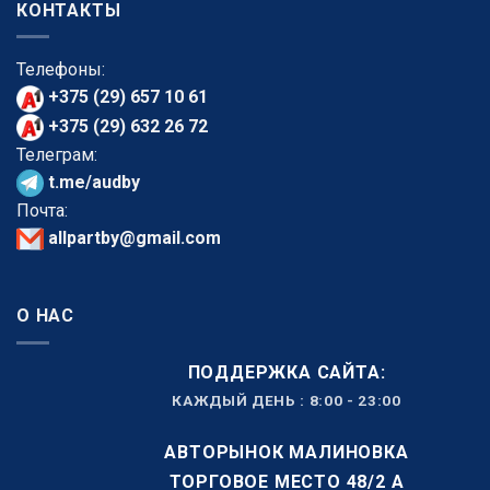
КОНТАКТЫ
Телефоны:
+375 (29) 657 10 61
+375 (29) 632 26 72
Телеграм:
t.me/audby
Почта:
allpartby@gmail.com
О НАС
ПОДДЕРЖКА САЙТА:
КАЖДЫЙ ДЕНЬ : 8:00 - 23:00
АВТОРЫНОК МАЛИНОВКА
ТОРГОВОЕ МЕСТО 48/2 А