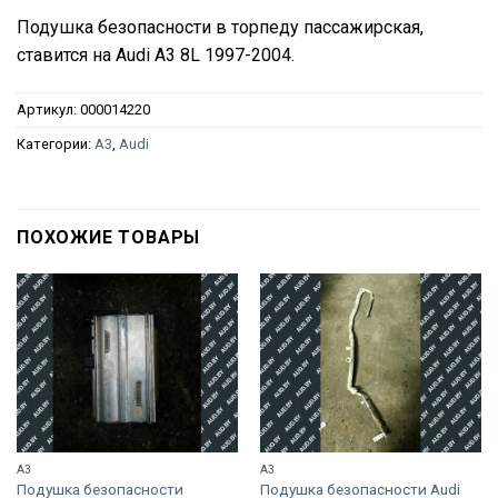
Подушка безопасности в торпеду пассажирская,
ставится на Audi A3 8L 1997-2004.
Артикул:
000014220
Категории:
A3
,
Audi
ПОХОЖИЕ ТОВАРЫ
A3
A3
Подушка безопасности
Подушка безопасности Audi