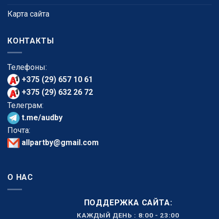
Карта сайта
КОНТАКТЫ
Телефоны:
+375 (29) 657 10 61
+375 (29) 632 26 72
Телеграм:
t.me/audby
Почта:
allpartby@gmail.com
О НАС
ПОДДЕРЖКА САЙТА:
КАЖДЫЙ ДЕНЬ : 8:00 - 23:00