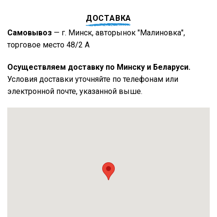
ДОСТАВКА
Самовывоз
— г. Минск, авторынок "Малиновка",
торговое место 48/2 А
Осуществляем доставку по Минску и Беларуси.
Условия доставки уточняйте по телефонам или
электронной почте, указанной выше.