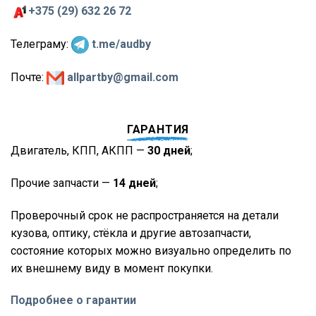
+375 (29) 632 26 72
Телеграму:
t.me/audby
Почте:
allpartby@gmail.com
ГАРАНТИЯ
Двигатель, КПП, АКПП —
30 дней
;
Прочие запчасти —
14 дней
;
Проверочный срок не распространяется на детали
кузова, оптику, стёкла и другие автозапчасти,
состояние которых можно визуально определить по
их внешнему виду в момент покупки.
Подробнее о гарантии