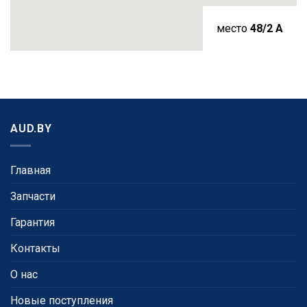
место
48/2 A
AUD.BY
Главная
Запчасти
Гарантия
Контакты
О нас
Новые поступления