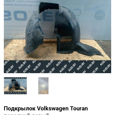
Подкрылок Volkswagen Touran