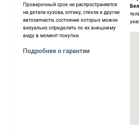
Проверочный срок не распространяется
Бел
на детали кузова, оптику, стёкла и другие
тел
автозапчасти, состояние которых можно
ука
визуально определить по их внешнему
виду в момент покупки.
Подробнее о гарантии