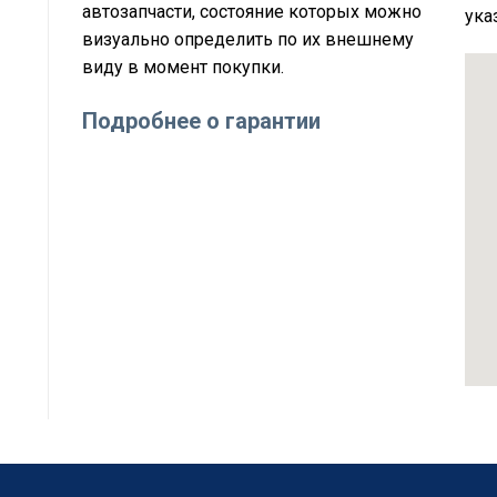
автозапчасти, состояние которых можно
ука
визуально определить по их внешнему
виду в момент покупки.
Подробнее о гарантии