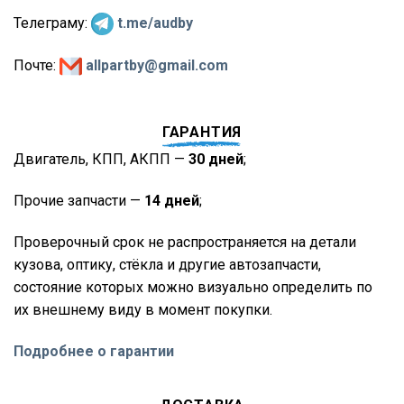
Телеграму:
t.me/audby
Почте:
allpartby@gmail.com
ГАРАНТИЯ
Двигатель, КПП, АКПП —
30 дней
;
Прочие запчасти —
14 дней
;
Проверочный срок не распространяется на детали
кузова, оптику, стёкла и другие автозапчасти,
состояние которых можно визуально определить по
их внешнему виду в момент покупки.
Подробнее о гарантии