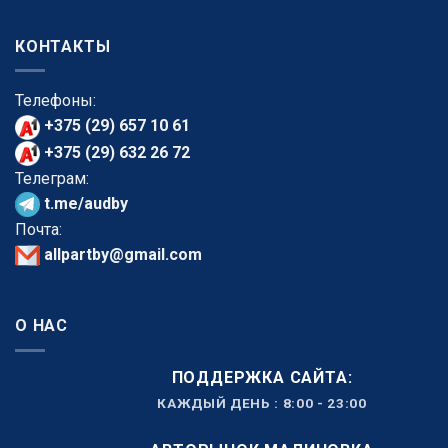
КОНТАКТЫ
Телефоны:
+375 (29) 657 10 61
+375 (29) 632 26 72
Телеграм:
t.me/audby
Почта:
allpartby@gmail.com
О НАС
ПОДДЕРЖКА САЙТА:
КАЖДЫЙ ДЕНЬ : 8:00 - 23:00