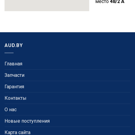
место
48/2 A
AUD.BY
Главная
Запчасти
Гарантия
Контакты
О нас
Новые поступления
Карта сайта