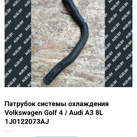
Патрубок системы охлаждения
Volkswagen Golf 4 / Audi A3 8L
1J0122073AJ