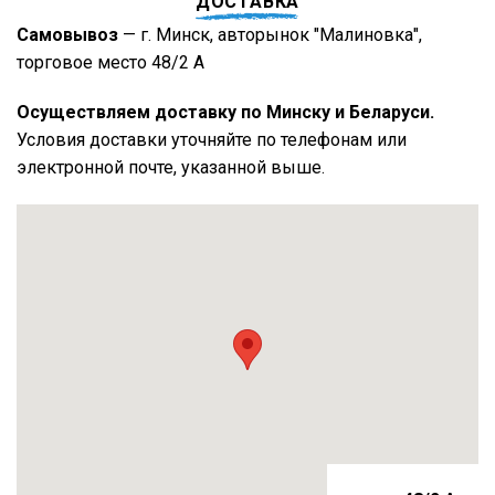
ДОСТАВКА
Самовывоз
— г. Минск, авторынок "Малиновка",
торговое место 48/2 А
Осуществляем доставку по Минску и Беларуси.
Условия доставки уточняйте по телефонам или
электронной почте, указанной выше.