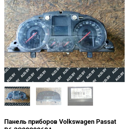
Панель приборов Volkswagen Passat