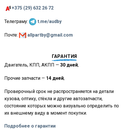
+375 (29) 632 26 72
Телеграму:
t.me/audby
Почте:
allpartby@gmail.com
ГАРАНТИЯ
Двигатель, КПП, АКПП —
30 дней
;
Прочие запчасти —
14 дней
;
Проверочный срок не распространяется на детали
кузова, оптику, стёкла и другие автозапчасти,
состояние которых можно визуально определить по
их внешнему виду в момент покупки.
Подробнее о гарантии