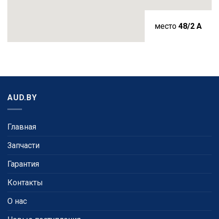
место
48/2 A
AUD.BY
Главная
Запчасти
Гарантия
Контакты
О нас