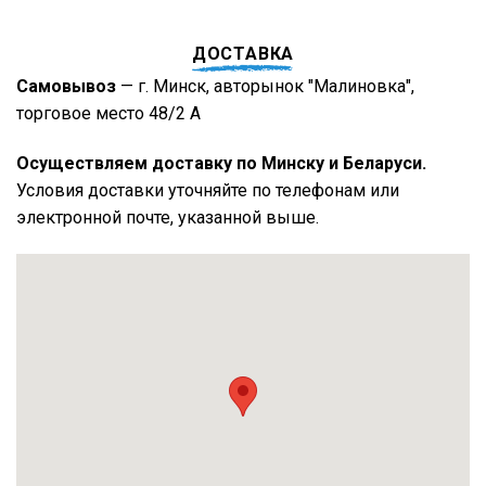
ДОСТАВКА
Самовывоз
— г. Минск, авторынок "Малиновка",
торговое место 48/2 А
Осуществляем доставку по Минску и Беларуси.
Условия доставки уточняйте по телефонам или
электронной почте, указанной выше.