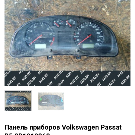
Панель приборов Volkswagen Passat