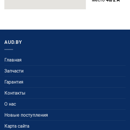
AUD.BY
Главная
Запчасти
Гарантия
Контакты
О нас
Новые поступления
Карта сайта