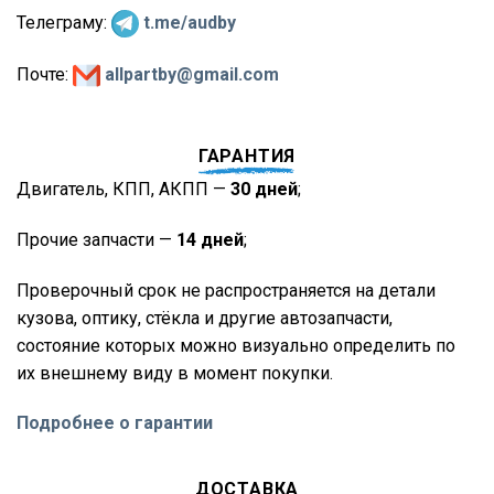
Телеграму:
t.me/audby
Почте:
allpartby@gmail.com
ГАРАНТИЯ
Двигатель, КПП, АКПП —
30 дней
;
Прочие запчасти —
14 дней
;
Проверочный срок не распространяется на детали
кузова, оптику, стёкла и другие автозапчасти,
состояние которых можно визуально определить по
их внешнему виду в момент покупки.
Подробнее о гарантии
ДОСТАВКА