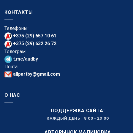
КОНТАКТЫ
Телефоны:
+375 (29) 657 10 61
+375 (29) 632 26 72
Телеграм:
t.me/audby
Почта:
allpartby@gmail.com
О НАС
ПОДДЕРЖКА САЙТА:
КАЖДЫЙ ДЕНЬ : 8:00 - 23:00
АВТОРЫНОК МАЛИНОВКА