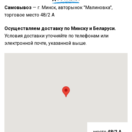
Самовывоз
— г. Минск, авторынок "Малиновка",
торговое место 48/2 А
Осуществляем доставку по Минску и Беларуси.
Условия доставки уточняйте по телефонам или
электронной почте, указанной выше.
место
48/2 A