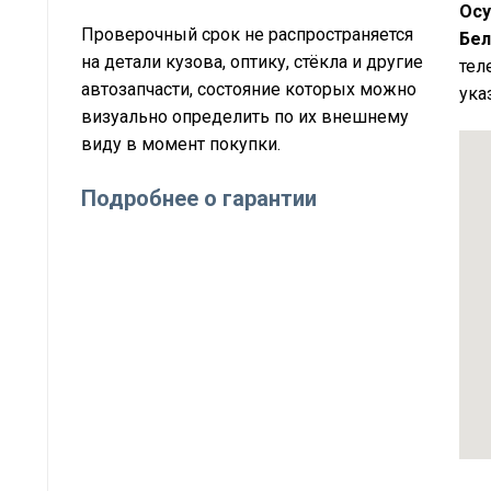
Осу
Проверочный срок не распространяется
Бел
на детали кузова, оптику, стёкла и другие
тел
автозапчасти, состояние которых можно
ука
визуально определить по их внешнему
виду в момент покупки.
Подробнее о гарантии