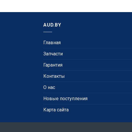
AUD.BY
Главная
Запчасти
Гарантия
Контакты
О нас
Новые поступления
Карта сайта