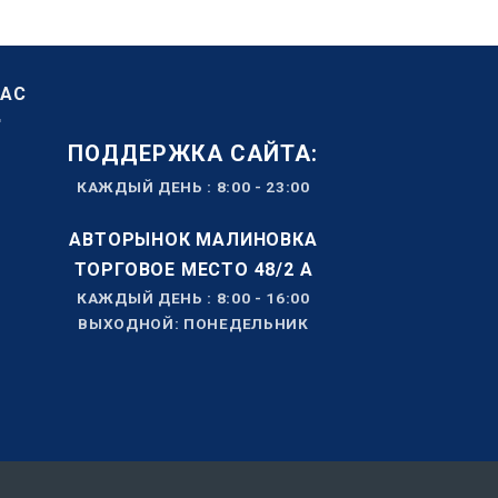
НАС
ПОДДЕРЖКА САЙТА:
КАЖДЫЙ ДЕНЬ : 8:00 - 23:00
АВТОРЫНОК МАЛИНОВКА
ТОРГОВОЕ МЕСТО 48/2 А
КАЖДЫЙ ДЕНЬ : 8:00 - 16:00
ВЫХОДНОЙ: ПОНЕДЕЛЬНИК