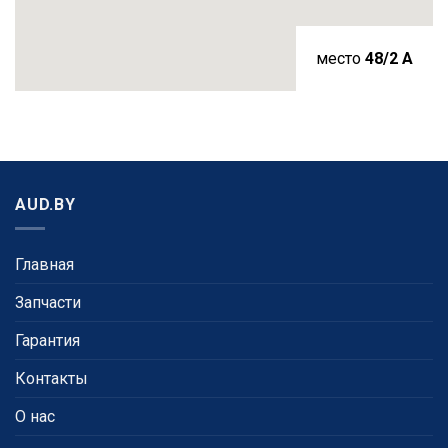
место
48/2 A
AUD.BY
Главная
Запчасти
Гарантия
Контакты
О нас