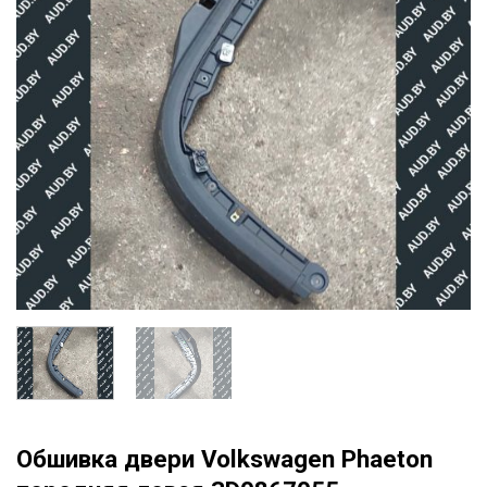
Обшивка двери Volkswagen Phaeton