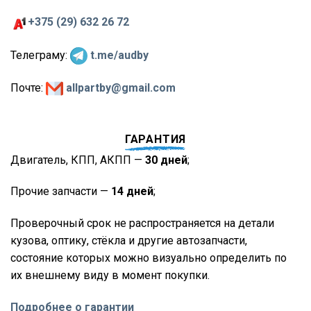
+375 (29) 632 26 72
Телеграму:
t.me/audby
Почте:
allpartby@gmail.com
ГАРАНТИЯ
Двигатель, КПП, АКПП —
30 дней
;
Прочие запчасти —
14 дней
;
Проверочный срок не распространяется на детали
кузова, оптику, стёкла и другие автозапчасти,
состояние которых можно визуально определить по
их внешнему виду в момент покупки.
Подробнее о гарантии