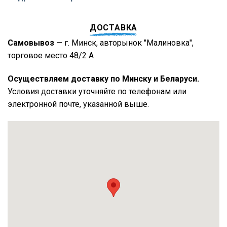
ДОСТАВКА
Самовывоз
— г. Минск, авторынок "Малиновка",
торговое место 48/2 А
Осуществляем доставку по Минску и Беларуси.
Условия доставки уточняйте по телефонам или
электронной почте, указанной выше.